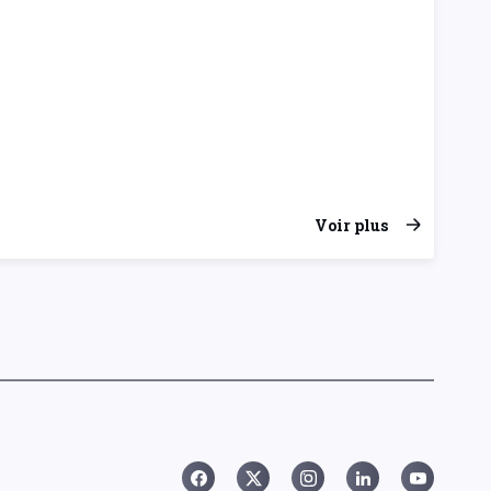
Voir plus