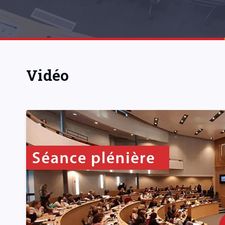
Vidéo