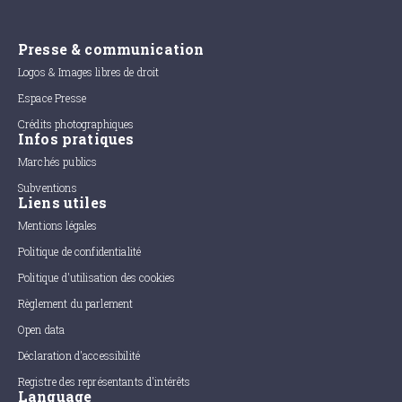
Presse & communication
Logos & Images libres de droit
Espace Presse
Crédits photographiques
Infos pratiques
Marchés publics
Subventions
Liens utiles
Mentions légales
Politique de confidentialité
Politique d'utilisation des cookies
Règlement du parlement
Open data
Déclaration d'accessibilité
Registre des représentants d'intérêts
Language