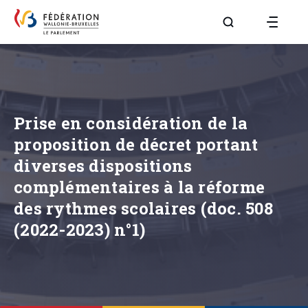
Aller à la page R
Prise en considération de la
proposition de décret portant
diverses dispositions
complémentaires à la réforme
des rythmes scolaires (doc. 508
(2022-2023) n°1)