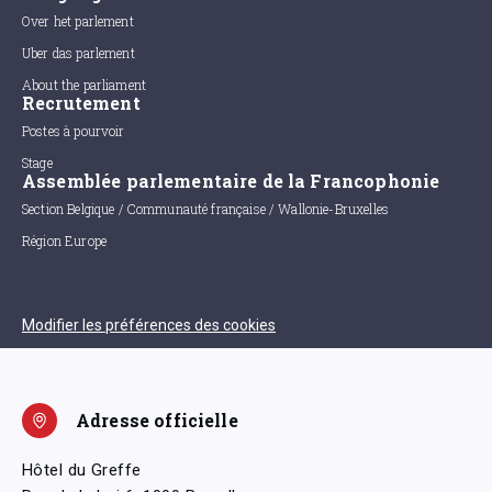
Over het parlement
Uber das parlement
About the parliament
Recrutement
Postes à pourvoir
Stage
Assemblée parlementaire de la Francophonie
Section Belgique / Communauté française / Wallonie-Bruxelles
Région Europe
Modifier les préférences des cookies
Adresse officielle
Hôtel du Greffe