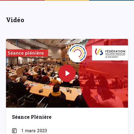
Vidéo
Séance Plénière
1 mars 2023