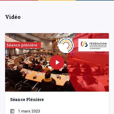
Vidéo
Séance Plénière
1 mars 2023