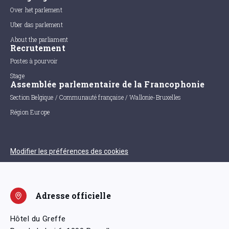
Over het parlement
Uber das parlement
About the parliament
Recrutement
Postes à pourvoir
Stage
Assemblée parlementaire de la Francophonie
Section Belgique / Communauté française / Wallonie-Bruxelles
Région Europe
Modifier les préférences des cookies
Adresse officielle
Hôtel du Greffe