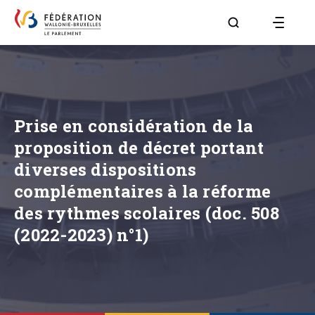
Aller à la page R
Prise en considération de la
proposition de décret portant
diverses dispositions
complémentaires à la réforme
des rythmes scolaires (doc. 508
(2022-2023) n°1)