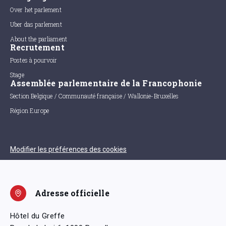
Over het parlement
Uber das parlement
About the parliament
Recrutement
Postes à pourvoir
Stage
Assemblée parlementaire de la Francophonie
Section Belgique / Communauté française / Wallonie-Bruxelles
Région Europe
Modifier les préférences des cookies
Adresse officielle
Hôtel du Greffe