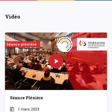
Vidéo
Séance Plénière
1 mars 2023