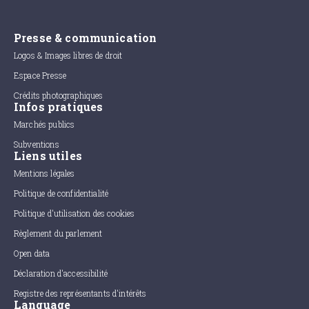
Presse & communication
Logos & Images libres de droit
Espace Presse
Crédits photographiques
Infos pratiques
Marchés publics
Subventions
Liens utiles
Mentions légales
Politique de confidentialité
Politique d'utilisation des cookies
Règlement du parlement
Open data
Déclaration d'accessibilité
Registre des représentants d'intérêts
Language