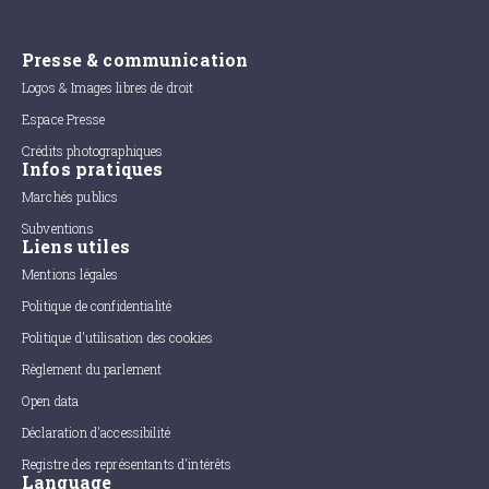
Presse & communication
Logos & Images libres de droit
Espace Presse
Crédits photographiques
Infos pratiques
Marchés publics
Subventions
Liens utiles
Mentions légales
Politique de confidentialité
Politique d'utilisation des cookies
Règlement du parlement
Open data
Déclaration d'accessibilité
Registre des représentants d'intérêts
Language