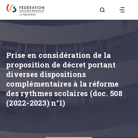
Aller à la page R
Prise en considération de la
proposition de décret portant
diverses dispositions
complémentaires à la réforme
des rythmes scolaires (doc. 508
(2022-2023) n°1)