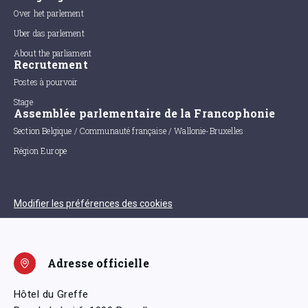
Over het parlement
Uber das parlement
About the parliament
Recrutement
Postes à pourvoir
Stage
Assemblée parlementaire de la Francophonie
Section Belgique / Communauté française / Wallonie-Bruxelles
Région Europe
Modifier les préférences des cookies
Adresse officielle
Hôtel du Greffe