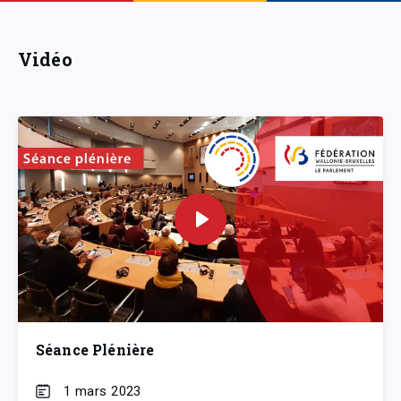
Vidéo
Séance Plénière
1 mars 2023