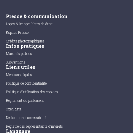
Presse & communication
Logos & Images libres de droit
Espace Presse
Crédits photographiques
Infos pratiques
Marchés publics
Subventions
Liens utiles
Mentions légales
Politique de confidentialité
Politique d'utilisation des cookies
Règlement du parlement
Open data
Déclaration d'accessibilité
Registre des représentants d'intérêts
Language