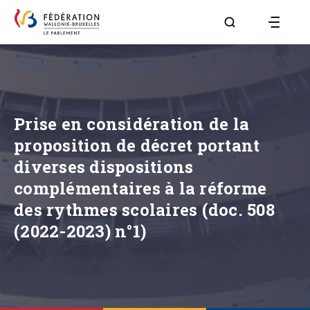
Aller à la page R
Prise en considération de la
proposition de décret portant
diverses dispositions
complémentaires à la réforme
des rythmes scolaires (doc. 508
(2022-2023) n°1)