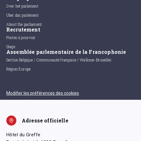
Over het parlement
Uber das parlement
About the parliament
Recrutement
Postes à pourvoir
Stage
Assemblée parlementaire de la Francophonie
Section Belgique / Communauté française / Wallonie-Bruxelles
Région Europe
Modifier les préférences des cookies
Adresse officielle
Hôtel du Greffe