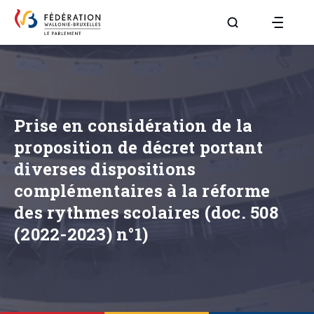
Aller à la page R
Prise en considération de la
proposition de décret portant
diverses dispositions
complémentaires à la réforme
des rythmes scolaires (doc. 508
(2022-2023) n°1)