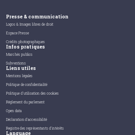
Presse & communication
Logos & Images libres de droit
Espace Presse
Crédits photographiques
Infos pratiques
Marchés publics
Subventions
Liens utiles
Mentions légales
Politique de confidentialité
Politique d'utilisation des cookies
Règlement du parlement
Open data
Déclaration d'accessibilité
Registre des représentants d'intérêts
Language