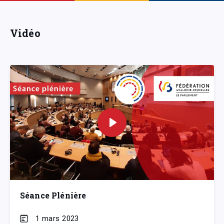
Vidéo
Séance Plénière
1 mars 2023