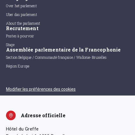
Over het parlement
Uber das parlement
About the parliament
Recrutement
Postes à pourvoir
Stage
Assemblée parlementaire de la Francophonie
Section Belgique / Communauté française / Wallonie-Bruxelles
Région Europe
Modifier les préférences des cookies
Adresse officielle
Hôtel du Greffe