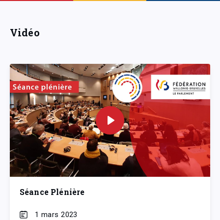
Vidéo
Séance Plénière
1 mars 2023