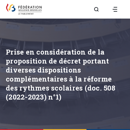
Aller à la page R
Prise en considération de la
proposition de décret portant
diverses dispositions
complémentaires à la réforme
des rythmes scolaires (doc. 508
(2022-2023) n°1)