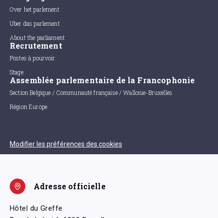
Over het parlement
Uber das parlement
About the parliament
Recrutement
Postes à pourvoir
Stage
Assemblée parlementaire de la Francophonie
Section Belgique / Communauté française / Wallonie-Bruxelles
Région Europe
Modifier les préférences des cookies
Adresse officielle
Hôtel du Greffe