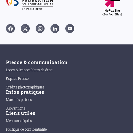
Presse & communication
Logos & Images libres de droit
Espace Presse
Crédits photographiques
Infos pratiques
Marchés publics
Subventions
Liens utiles
Mentions légales
Politique de confidentialité