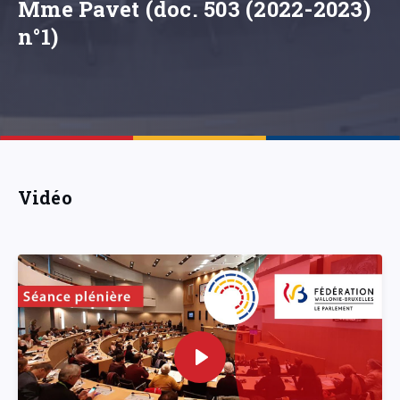
Mme Pavet (doc. 503 (2022-2023)
n°1)
Vidéo