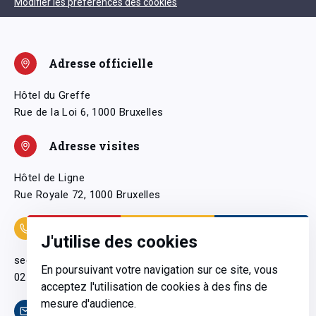
Modifier les préférences des cookies
Adresse officielle
Hôtel du Greffe
Rue de la Loi 6, 1000 Bruxelles
Adresse visites
Hôtel de Ligne
Rue Royale 72, 1000 Bruxelles
Coordonnées
J'utilise des cookies
secretariatgeneral@pfwb.be
En poursuivant votre navigation sur ce site, vous
02 506 38 11
acceptez l'utilisation de cookies à des fins de
mesure d'audience.
Contact