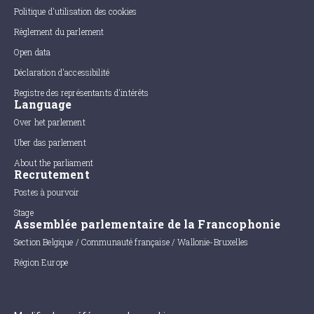
Politique d'utilisation des cookies
Règlement du parlement
Open data
Déclaration d'accessibilité
Registre des représentants d'intérêts
Language
Over het parlement
Uber das parlement
About the parliament
Recrutement
Postes à pourvoir
Stage
Assemblée parlementaire de la Francophonie
Section Belgique / Communauté française / Wallonie-Bruxelles
Région Europe