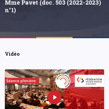
Mme Pavet (doc. 503 (2022-2023)
n°1)
Vidéo