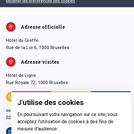
Modifier les préférences des cookies
Adresse officielle
Hôtel du Greffe
Rue de la Loi 6, 1000 Bruxelles
Adresse visites
Hôtel de Ligne
Rue Royale 72, 1000 Bruxelles
Coordonnées
J'utilise des cookies
secretariatgeneral@pfwb.be
En poursuivant votre navigation sur ce site, vous
02 506 38 11
acceptez l'utilisation de cookies à des fins de
mesure d'audience.
Contact