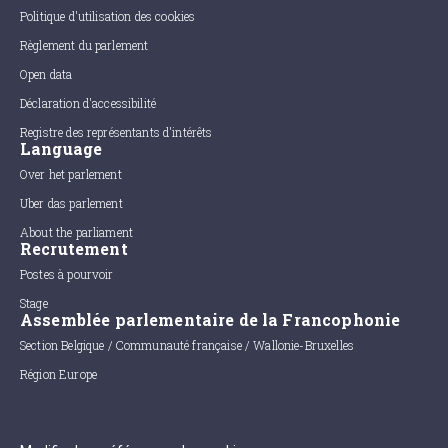
Politique d'utilisation des cookies
Règlement du parlement
Open data
Déclaration d'accessibilité
Registre des représentants d'intérêts
Language
Over het parlement
Uber das parlement
About the parliament
Recrutement
Postes à pourvoir
Stage
Assemblée parlementaire de la Francophonie
Section Belgique / Communauté française / Wallonie-Bruxelles
Région Europe