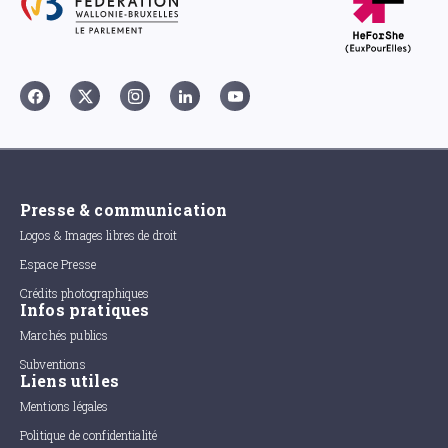
Presse & communication
Logos & Images libres de droit
Espace Presse
Crédits photographiques
Infos pratiques
Marchés publics
Subventions
Liens utiles
Mentions légales
Politique de confidentialité