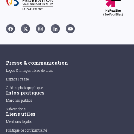
Presse & communication
Logos & Images libres de droit
Espace Presse
Crédits photographiques
Infos pratiques
Marchés publics
Subventions
Liens utiles
Mentions légales
Politique de confidentialité