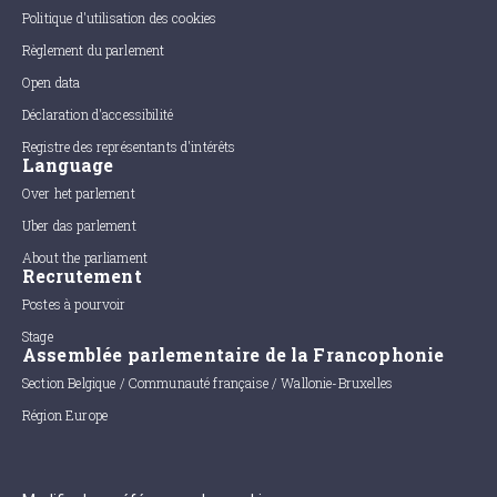
Politique d'utilisation des cookies
Règlement du parlement
Open data
Déclaration d'accessibilité
Registre des représentants d'intérêts
Language
Over het parlement
Uber das parlement
About the parliament
Recrutement
Postes à pourvoir
Stage
Assemblée parlementaire de la Francophonie
Section Belgique / Communauté française / Wallonie-Bruxelles
Région Europe