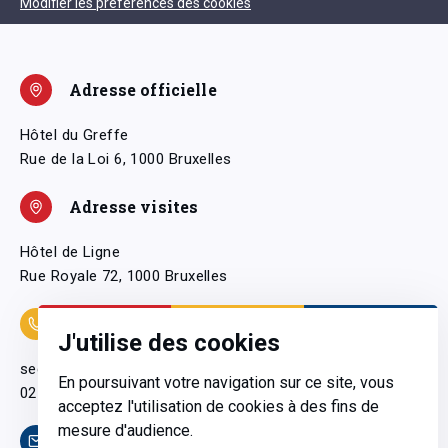
Modifier les préférences des cookies
Adresse officielle
Hôtel du Greffe
Rue de la Loi 6, 1000 Bruxelles
Adresse visites
Hôtel de Ligne
Rue Royale 72, 1000 Bruxelles
Coordonnées
J'utilise des cookies
secretariatgeneral@pfwb.be
En poursuivant votre navigation sur ce site, vous
02 506 38 11
acceptez l'utilisation de cookies à des fins de
mesure d'audience.
Contact