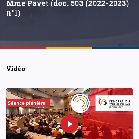
Mme Pavet (doc. 503 (2022-2023)
n°1)
Vidéo