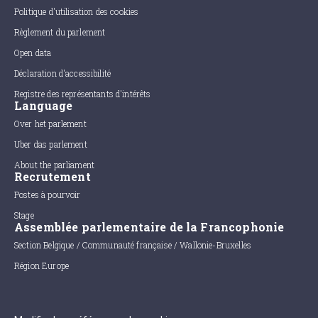
Politique d'utilisation des cookies
Règlement du parlement
Open data
Déclaration d'accessibilité
Registre des représentants d'intérêts
Language
Over het parlement
Uber das parlement
About the parliament
Recrutement
Postes à pourvoir
Stage
Assemblée parlementaire de la Francophonie
Section Belgique / Communauté française / Wallonie-Bruxelles
Région Europe