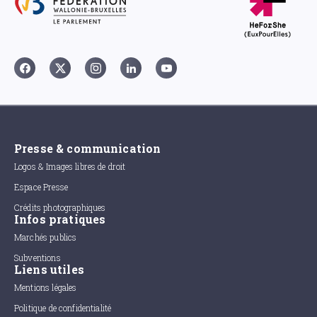
Presse & communication
Logos & Images libres de droit
Espace Presse
Crédits photographiques
Infos pratiques
Marchés publics
Subventions
Liens utiles
Mentions légales
Politique de confidentialité