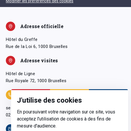
Modifier les préférences des cookies
Adresse officielle
Hôtel du Greffe
Rue de la Loi 6, 1000 Bruxelles
Adresse visites
Hôtel de Ligne
Rue Royale 72, 1000 Bruxelles
Coordonnées
J'utilise des cookies
secretariatgeneral@pfwb.be
En poursuivant votre navigation sur ce site, vous
02 506 38 11
acceptez l'utilisation de cookies à des fins de
mesure d'audience.
Contact