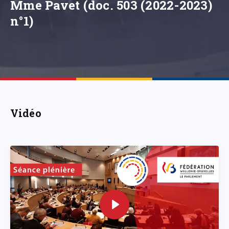
Mme Pavet (doc. 503 (2022-2023)
n°1)
Vidéo