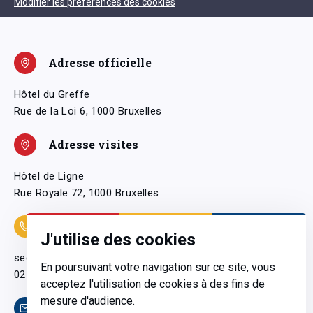
Modifier les préférences des cookies
Adresse officielle
Hôtel du Greffe
Rue de la Loi 6, 1000 Bruxelles
Adresse visites
Hôtel de Ligne
Rue Royale 72, 1000 Bruxelles
Coordonnées
J'utilise des cookies
secretariatgeneral@pfwb.be
En poursuivant votre navigation sur ce site, vous
02 506 38 11
acceptez l'utilisation de cookies à des fins de
mesure d'audience.
Contact