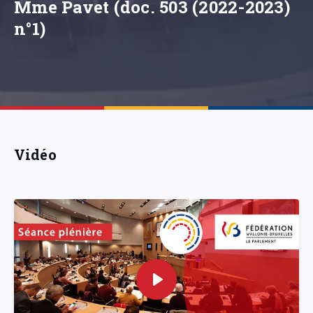
Mme Pavet (doc. 503 (2022-2023)
n°1)
Vidéo