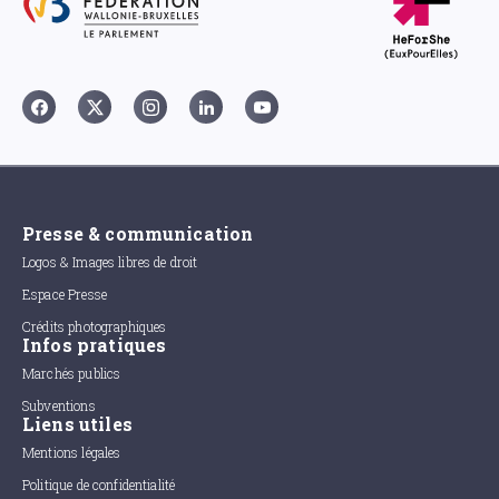
Presse & communication
Logos & Images libres de droit
Espace Presse
Crédits photographiques
Infos pratiques
Marchés publics
Subventions
Liens utiles
Mentions légales
Politique de confidentialité