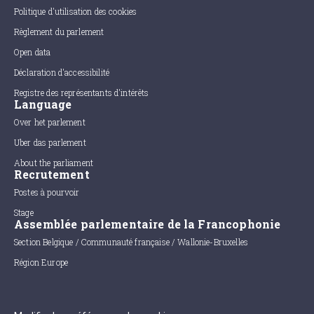
Politique d'utilisation des cookies
Règlement du parlement
Open data
Déclaration d'accessibilité
Registre des représentants d'intérêts
Language
Over het parlement
Uber das parlement
About the parliament
Recrutement
Postes à pourvoir
Stage
Assemblée parlementaire de la Francophonie
Section Belgique / Communauté française / Wallonie-Bruxelles
Région Europe