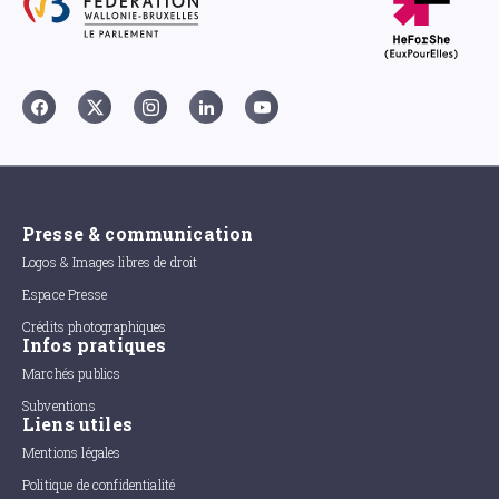
Presse & communication
Logos & Images libres de droit
Espace Presse
Crédits photographiques
Infos pratiques
Marchés publics
Subventions
Liens utiles
Mentions légales
Politique de confidentialité