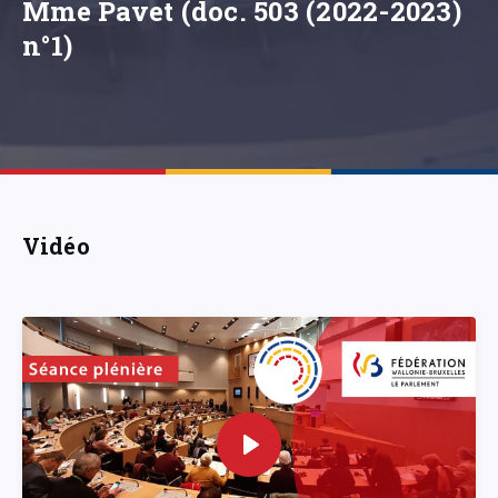
Mme Pavet (doc. 503 (2022-2023)
n°1)
Vidéo