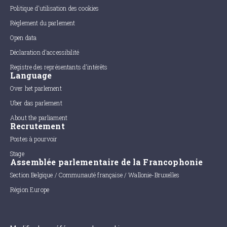
Politique d'utilisation des cookies
Règlement du parlement
Open data
Déclaration d'accessibilité
Registre des représentants d'intérêts
Language
Over het parlement
Uber das parlement
About the parliament
Recrutement
Postes à pourvoir
Stage
Assemblée parlementaire de la Francophonie
Section Belgique / Communauté française / Wallonie-Bruxelles
Région Europe