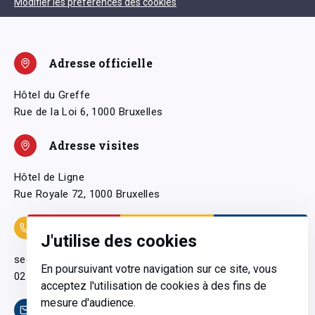
Modifier les préférences des cookies
Adresse officielle
Hôtel du Greffe
Rue de la Loi 6, 1000 Bruxelles
Adresse visites
Hôtel de Ligne
Rue Royale 72, 1000 Bruxelles
Coordonnées
J'utilise des cookies
secretariatgeneral@pfwb.be
En poursuivant votre navigation sur ce site, vous
02 506 38 11
acceptez l'utilisation de cookies à des fins de
mesure d'audience.
Contact