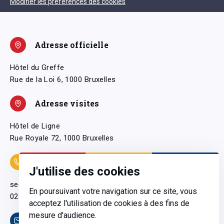
Modifier les préférences des cookies
Adresse officielle
Hôtel du Greffe
Rue de la Loi 6, 1000 Bruxelles
Adresse visites
Hôtel de Ligne
Rue Royale 72, 1000 Bruxelles
Coordonnées
J'utilise des cookies
secretariatgeneral@pfwb.be
En poursuivant votre navigation sur ce site, vous
02 506 38 11
acceptez l'utilisation de cookies à des fins de
mesure d'audience.
Contact