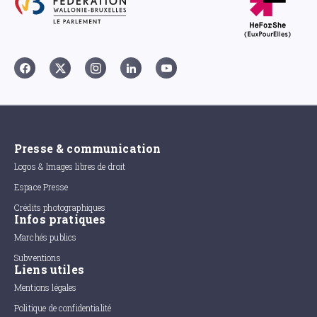
Presse & communication
Logos & Images libres de droit
Espace Presse
Crédits photographiques
Infos pratiques
Marchés publics
Subventions
Liens utiles
Mentions légales
Politique de confidentialité