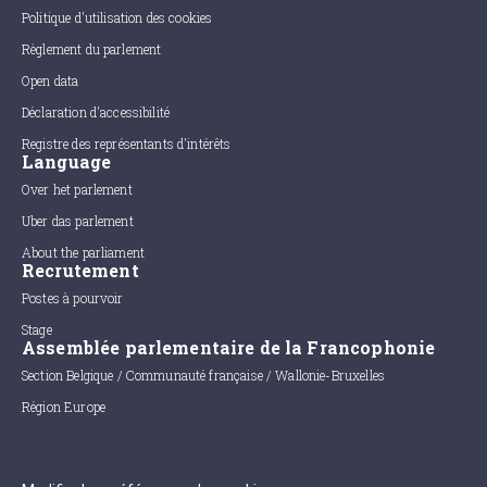
Politique d'utilisation des cookies
Règlement du parlement
Open data
Déclaration d'accessibilité
Registre des représentants d'intérêts
Language
Over het parlement
Uber das parlement
About the parliament
Recrutement
Postes à pourvoir
Stage
Assemblée parlementaire de la Francophonie
Section Belgique / Communauté française / Wallonie-Bruxelles
Région Europe