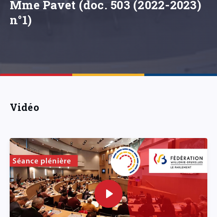
Mme Pavet (doc. 503 (2022-2023)
n°1)
Vidéo