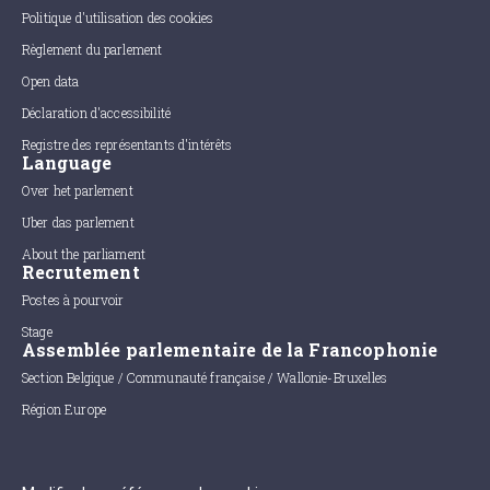
Politique d'utilisation des cookies
Règlement du parlement
Open data
Déclaration d'accessibilité
Registre des représentants d'intérêts
Language
Over het parlement
Uber das parlement
About the parliament
Recrutement
Postes à pourvoir
Stage
Assemblée parlementaire de la Francophonie
Section Belgique / Communauté française / Wallonie-Bruxelles
Région Europe