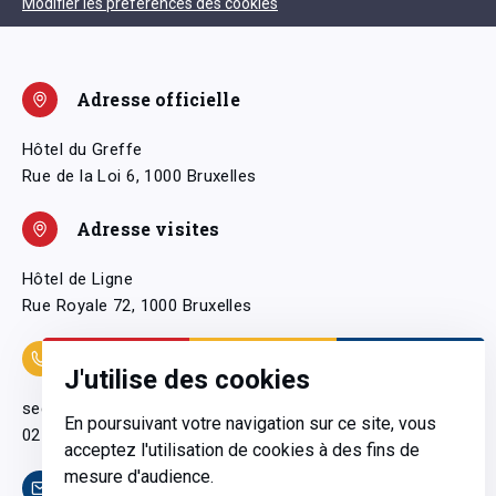
Modifier les préférences des cookies
Adresse officielle
Hôtel du Greffe
Rue de la Loi 6, 1000 Bruxelles
Adresse visites
Hôtel de Ligne
Rue Royale 72, 1000 Bruxelles
Coordonnées
J'utilise des cookies
secretariatgeneral@pfwb.be
En poursuivant votre navigation sur ce site, vous
02 506 38 11
acceptez l'utilisation de cookies à des fins de
mesure d'audience.
Contact