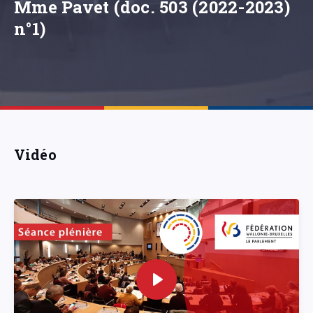
Mme Pavet (doc. 503 (2022-2023)
n°1)
Vidéo