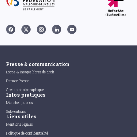
Presse & communication
Logos & Images libres de droit
Espace Presse
Crédits photographiques
Infos pratiques
Marchés publics
Subventions
Liens utiles
Mentions légales
Politique de confidentialité