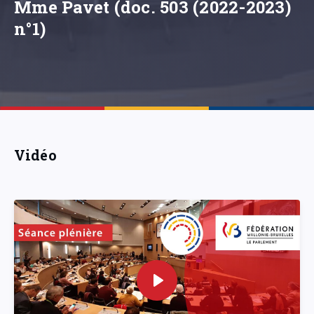
Mme Pavet (doc. 503 (2022-2023)
n°1)
Vidéo