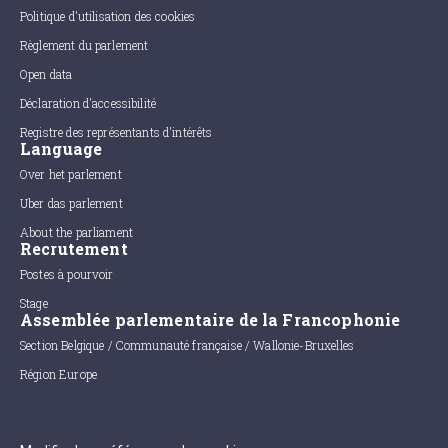
Politique d'utilisation des cookies
Règlement du parlement
Open data
Déclaration d'accessibilité
Registre des représentants d'intérêts
Language
Over het parlement
Uber das parlement
About the parliament
Recrutement
Postes à pourvoir
Stage
Assemblée parlementaire de la Francophonie
Section Belgique / Communauté française / Wallonie-Bruxelles
Région Europe