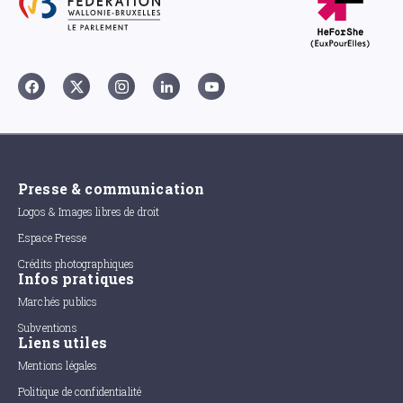
Presse & communication
Logos & Images libres de droit
Espace Presse
Crédits photographiques
Infos pratiques
Marchés publics
Subventions
Liens utiles
Mentions légales
Politique de confidentialité