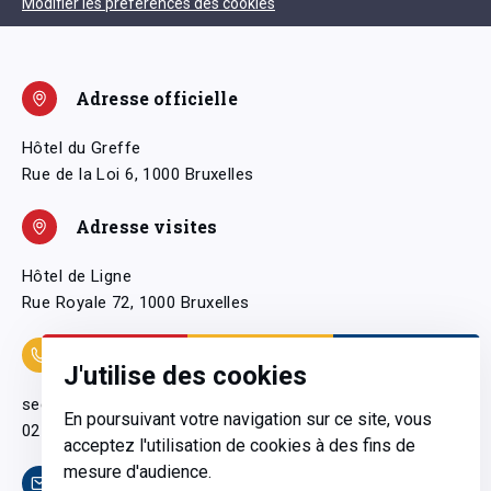
Modifier les préférences des cookies
Adresse officielle
Hôtel du Greffe
Rue de la Loi 6, 1000 Bruxelles
Adresse visites
Hôtel de Ligne
Rue Royale 72, 1000 Bruxelles
Coordonnées
J'utilise des cookies
secretariatgeneral@pfwb.be
En poursuivant votre navigation sur ce site, vous
02 506 38 11
acceptez l'utilisation de cookies à des fins de
mesure d'audience.
Contact