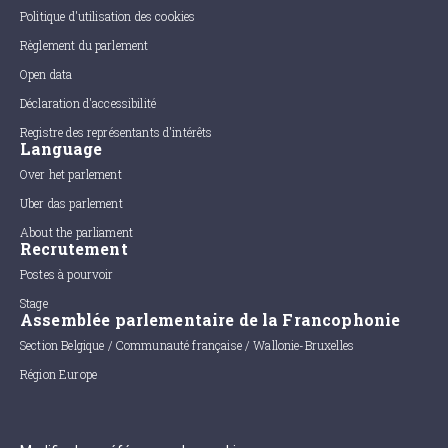
Politique d'utilisation des cookies
Règlement du parlement
Open data
Déclaration d'accessibilité
Registre des représentants d'intérêts
Language
Over het parlement
Uber das parlement
About the parliament
Recrutement
Postes à pourvoir
Stage
Assemblée parlementaire de la Francophonie
Section Belgique / Communauté française / Wallonie-Bruxelles
Région Europe