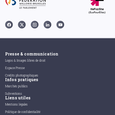
Presse & communication
Logos & Images libres de droit
Espace Presse
Crédits photographiques
Infos pratiques
Marchés publics
Subventions
Liens utiles
Mentions légales
Politique de confidentialité