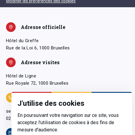
Modifier les préférences des cookies
Adresse officielle
Hôtel du Greffe
Rue de la Loi 6, 1000 Bruxelles
Adresse visites
Hôtel de Ligne
Rue Royale 72, 1000 Bruxelles
Coordonnées
J'utilise des cookies
secretariatgeneral@pfwb.be
En poursuivant votre navigation sur ce site, vous
02 506 38 11
acceptez l'utilisation de cookies à des fins de
mesure d'audience.
Contact