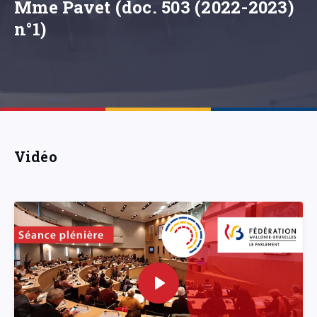
Mme Pavet (doc. 503 (2022-2023)
n°1)
Vidéo