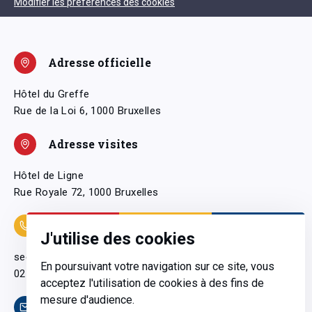
Modifier les préférences des cookies
Adresse officielle
Hôtel du Greffe
Rue de la Loi 6, 1000 Bruxelles
Adresse visites
Hôtel de Ligne
Rue Royale 72, 1000 Bruxelles
Coordonnées
J'utilise des cookies
secretariatgeneral@pfwb.be
En poursuivant votre navigation sur ce site, vous
02 506 38 11
acceptez l'utilisation de cookies à des fins de
mesure d'audience.
Contact