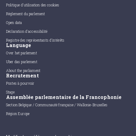
Politique d'utilisation des cookies
Règlement du parlement
Open data
Déclaration d'accessibilité
Registre des représentants d'intérêts
Language
Over het parlement
Uber das parlement
About the parliament
Recrutement
Postes à pourvoir
Stage
Assemblée parlementaire de la Francophonie
Section Belgique / Communauté française / Wallonie-Bruxelles
Région Europe