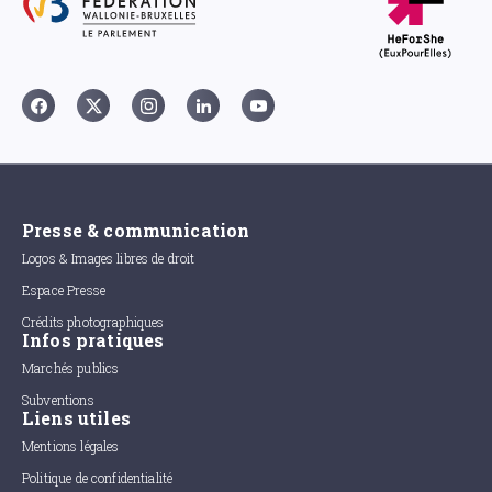
Presse & communication
Logos & Images libres de droit
Espace Presse
Crédits photographiques
Infos pratiques
Marchés publics
Subventions
Liens utiles
Mentions légales
Politique de confidentialité