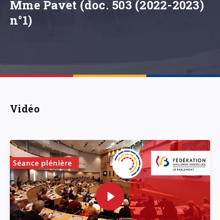
Mme Pavet (doc. 503 (2022-2023)
n°1)
Vidéo