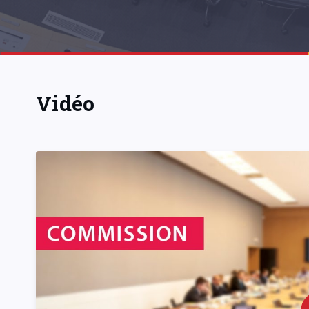
Vidéo