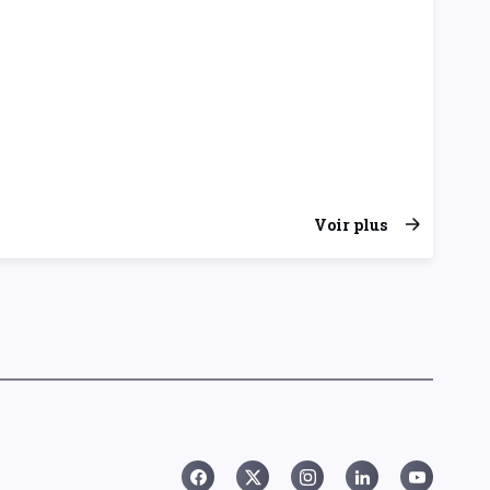
Voir plus