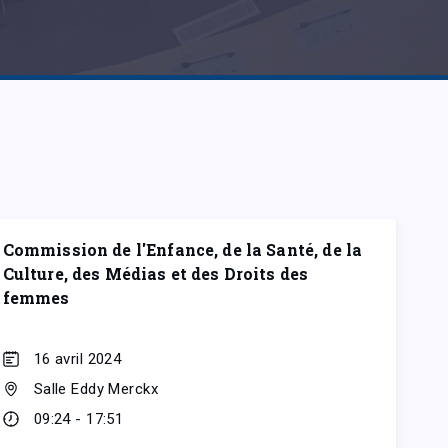
Commission de l'Enfance, de la Santé, de la
Culture, des Médias et des Droits des
femmes
16 avril 2024
Salle Eddy Merckx
09:24 - 17:51