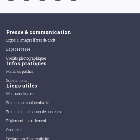
Presse & communication
Logos & Images libres de droit
Espace Presse
Crédits photographiques
Infos pratiques
Marchés publics
Subventions
Liens utiles
Mentions légales
Politique de confidentialité
Politique d'utilisation des cookies
Règlement du parlement
Open data
Déclaration d'accessibilité