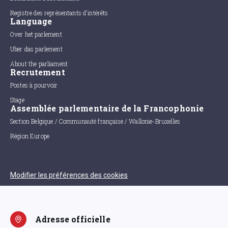
Registre des représentants d'intérêts
Language
Over het parlement
Uber das parlement
About the parliament
Recrutement
Postes à pourvoir
Stage
Assemblée parlementaire de la Francophonie
Section Belgique / Communauté française / Wallonie-Bruxelles
Région Europe
Modifier les préférences des cookies
Adresse officielle