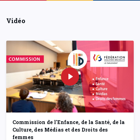
Vidéo
Commission de l'Enfance, de la Santé, de la
Culture, des Médias et des Droits des
femmes