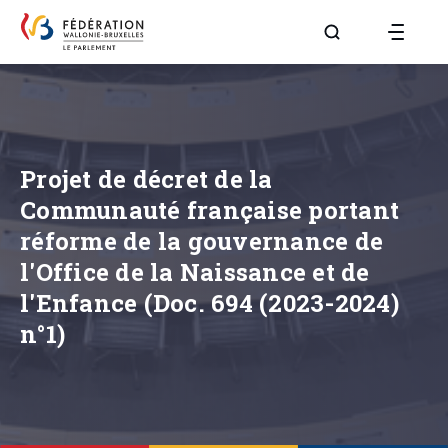
Aller à la page R
Projet de décret de la
Communauté française portant
réforme de la gouvernance de
l'Office de la Naissance et de
l'Enfance (Doc. 694 (2023-2024)
n°1)