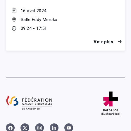
16 avril 2024
Salle Eddy Merckx
09:24 - 17:51
Voir plus