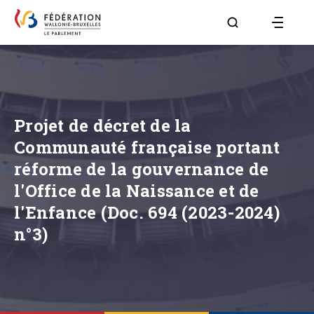
Aller à la page R
Projet de décret de la
Communauté française portant
réforme de la gouvernance de
l'Office de la Naissance et de
l'Enfance (Doc. 694 (2023-2024)
n°3)