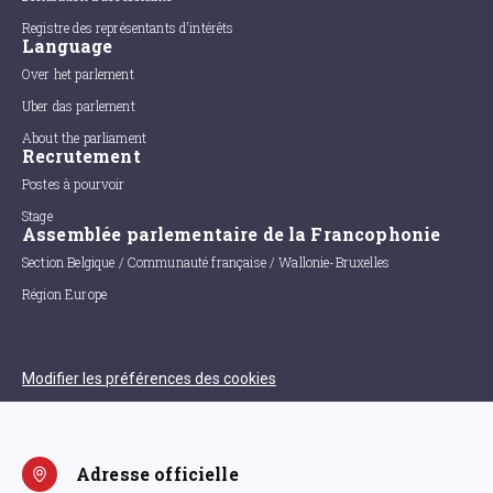
Registre des représentants d'intérêts
Language
Over het parlement
Uber das parlement
About the parliament
Recrutement
Postes à pourvoir
Stage
Assemblée parlementaire de la Francophonie
Section Belgique / Communauté française / Wallonie-Bruxelles
Région Europe
Modifier les préférences des cookies
Adresse officielle