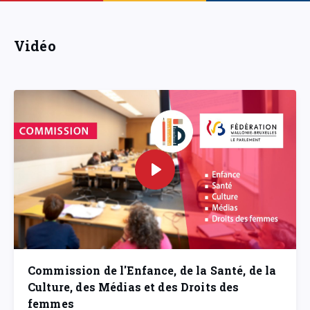
Vidéo
Commission de l'Enfance, de la Santé, de la
Culture, des Médias et des Droits des
femmes