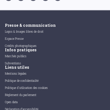
Presse & communication
Logos & Images libres de droit
Espace Presse
Crédits photographiques
Infos pratiques
Marchés publics
Subventions
Liens utiles
Mentions légales
Politique de confidentialité
Politique d'utilisation des cookies
Règlement du parlement
Open data
Déclaration d'accessibilité