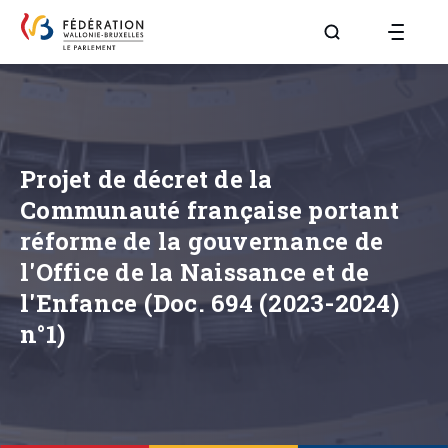
Aller à la page R
Projet de décret de la
Communauté française portant
réforme de la gouvernance de
l'Office de la Naissance et de
l'Enfance (Doc. 694 (2023-2024)
n°1)