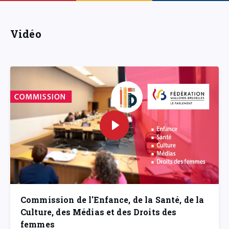
Vidéo
Commission de l'Enfance, de la Santé, de la
Culture, des Médias et des Droits des
femmes