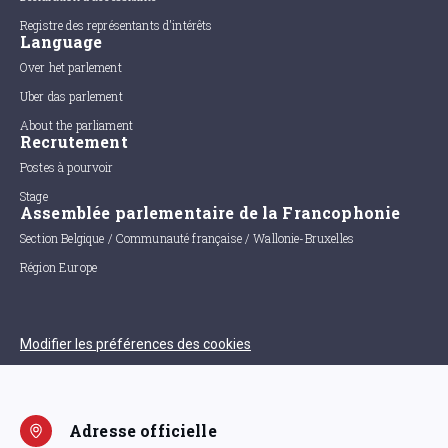
Registre des représentants d'intérêts
Language
Over het parlement
Uber das parlement
About the parliament
Recrutement
Postes à pourvoir
Stage
Assemblée parlementaire de la Francophonie
Section Belgique / Communauté française / Wallonie-Bruxelles
Région Europe
Modifier les préférences des cookies
Adresse officielle