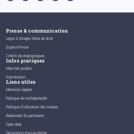
Presse & communication
Logos & Images libres de droit
Espace Presse
Crédits photographiques
Infos pratiques
Marchés publics
Subventions
Liens utiles
Mentions légales
Politique de confidentialité
Politique d'utilisation des cookies
Règlement du parlement
Open data
Déclaration d'accessibilité