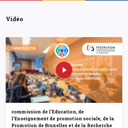
Vidéo
commission de l'Education, de
l'Enseignement de promotion sociale, de la
Promotion de Bruxelles et de la Recherche