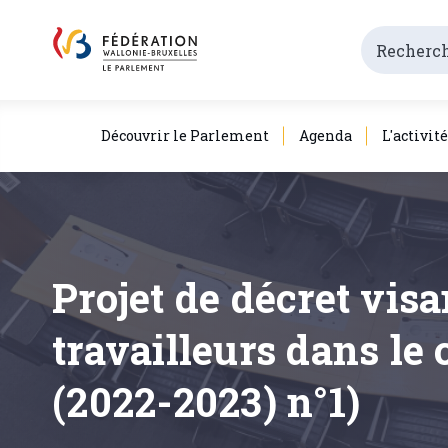
Découvrir le Parlement
Agenda
L'activit
Projet de décret vis
travailleurs dans le 
(2022-2023) n°1)