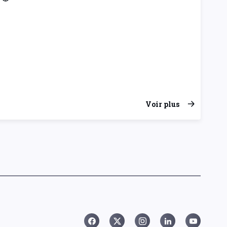
Voir plus