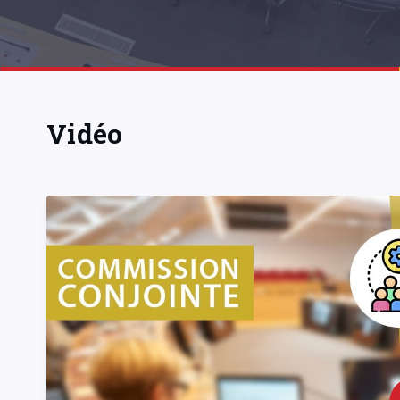
Vidéo