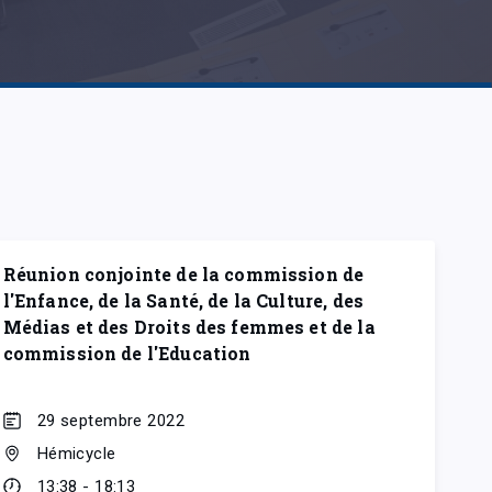
Réunion conjointe de la commission de
l'Enfance, de la Santé, de la Culture, des
Médias et des Droits des femmes et de la
commission de l'Education
29 septembre 2022
Hémicycle
13:38 - 18:13