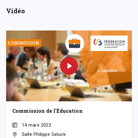
Vidéo
Commission de l'Éducation
14 mars 2023
Salle Philippe Geluck