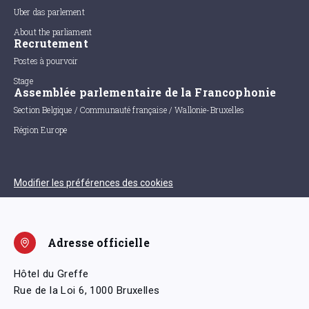
Uber das parlement
About the parliament
Recrutement
Postes à pourvoir
Stage
Assemblée parlementaire de la Francophonie
Section Belgique / Communauté française / Wallonie-Bruxelles
Région Europe
Modifier les préférences des cookies
Adresse officielle
Hôtel du Greffe
Rue de la Loi 6, 1000 Bruxelles