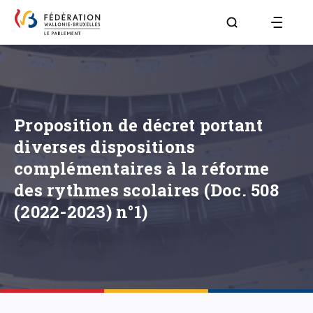
Aller à la page R
Proposition de décret portant
diverses dispositions
complémentaires à la réforme
des rythmes scolaires (Doc. 508
(2022-2023) n°1)