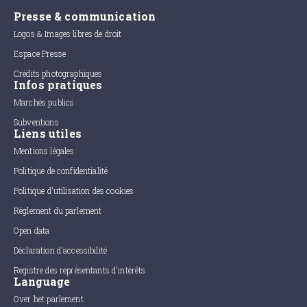
Presse & communication
Logos & Images libres de droit
Espace Presse
Crédits photographiques
Infos pratiques
Marchés publics
Subventions
Liens utiles
Mentions légales
Politique de confidentialité
Politique d'utilisation des cookies
Règlement du parlement
Open data
Déclaration d'accessibilité
Registre des représentants d'intérêts
Language
Over het parlement