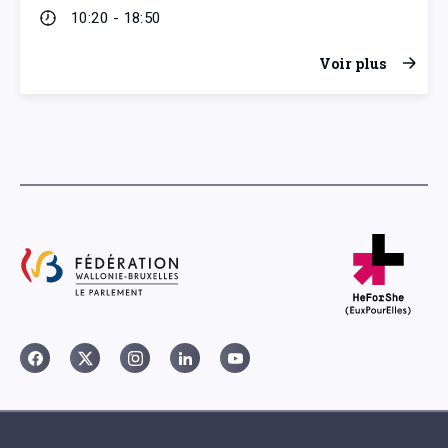
10:20 - 18:50
Voir plus