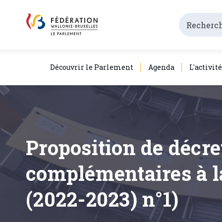
Découvrir le Parlement
Agenda
L'activit
Proposition de décre
complémentaires à l
(2022-2023) n°1)