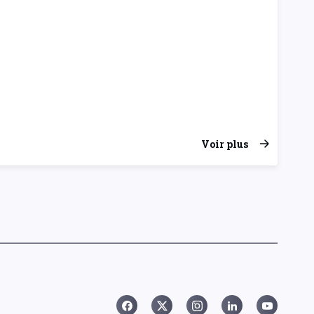
Voir plus