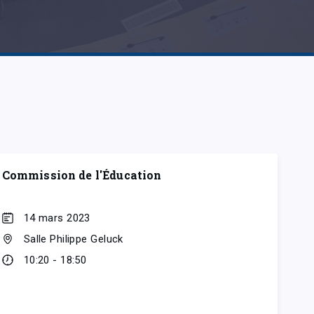
Commission de l'Éducation
14 mars 2023
Salle Philippe Geluck
10:20 - 18:50