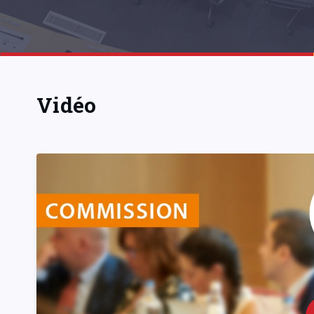
Vidéo