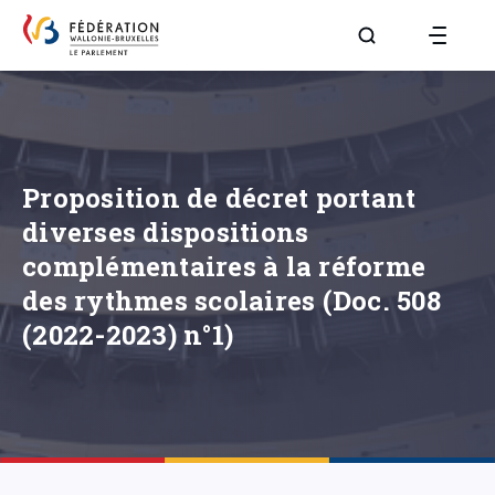
Aller à la page R
Proposition de décret portant
diverses dispositions
complémentaires à la réforme
des rythmes scolaires (Doc. 508
(2022-2023) n°1)