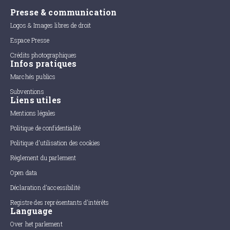
Presse & communication
Logos & Images libres de droit
Espace Presse
Crédits photographiques
Infos pratiques
Marchés publics
Subventions
Liens utiles
Mentions légales
Politique de confidentialité
Politique d'utilisation des cookies
Règlement du parlement
Open data
Déclaration d'accessibilité
Registre des représentants d'intérêts
Language
Over het parlement