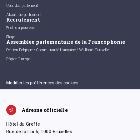
Uber das parlement
About the parliament
Recrutement
Postes à pourvoir
Stage
Assemblée parlementaire de la Francophonie
Section Belgique / Communauté française / Wallonie-Bruxelles
Région Europe
Modifier les préférences des cookies
Adresse officielle
Hôtel du Greffe
Rue de la Loi 6, 1000 Bruxelles