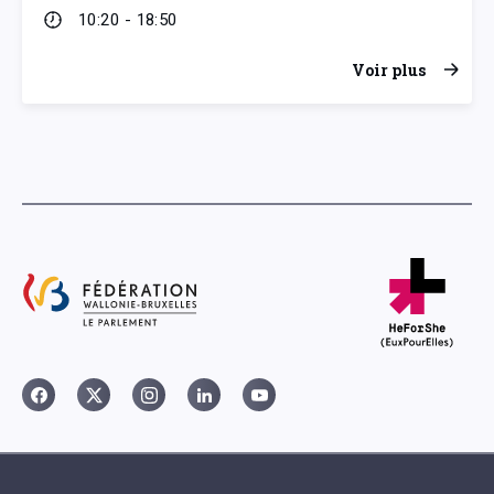
10:20 - 18:50
Voir plus