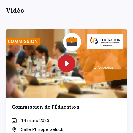
Vidéo
Commission de l'Éducation
14 mars 2023
Salle Philippe Geluck