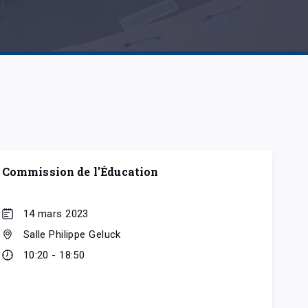
Commission de l'Éducation
14 mars 2023
Salle Philippe Geluck
10:20 - 18:50