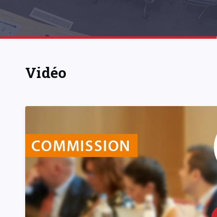
Vidéo