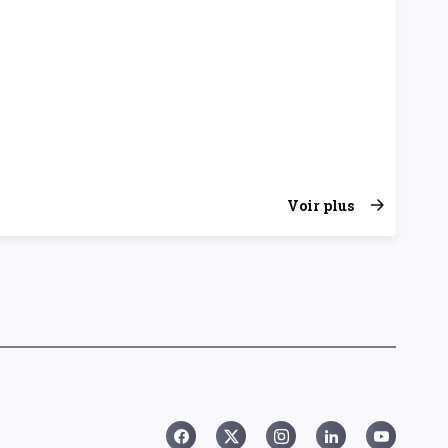
Voir plus