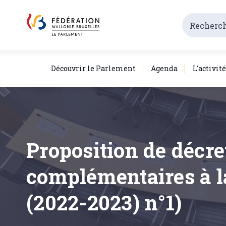
Découvrir le Parlement
Agenda
L'activit
Proposition de décre
complémentaires à l
(2022-2023) n°1)