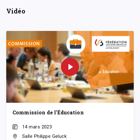
Vidéo
Commission de l'Éducation
14 mars 2023
Salle Philippe Geluck