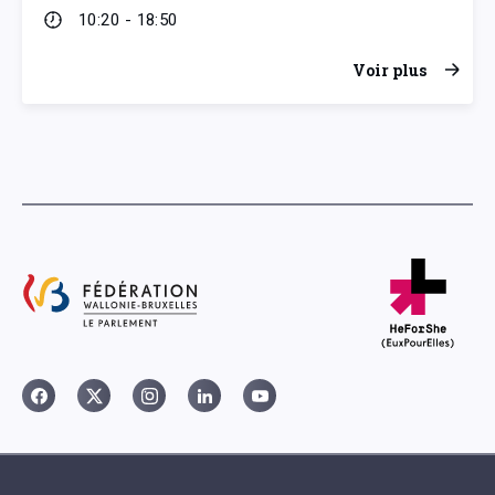
10:20 - 18:50
Voir plus