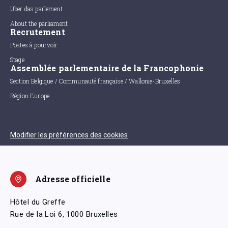
Uber das parlement
About the parliament
Recrutement
Postes à pourvoir
Stage
Assemblée parlementaire de la Francophonie
Section Belgique / Communauté française / Wallonie-Bruxelles
Région Europe
Modifier les préférences des cookies
Adresse officielle
Hôtel du Greffe
Rue de la Loi 6, 1000 Bruxelles