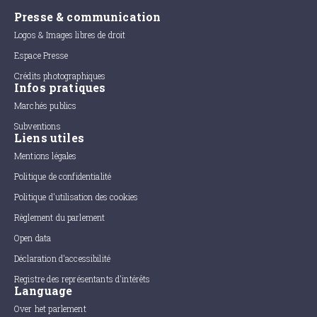
Presse & communication
Logos & Images libres de droit
Espace Presse
Crédits photographiques
Infos pratiques
Marchés publics
Subventions
Liens utiles
Mentions légales
Politique de confidentialité
Politique d'utilisation des cookies
Règlement du parlement
Open data
Déclaration d'accessibilité
Registre des représentants d'intérêts
Language
Over het parlement