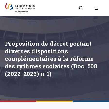
Aller à la page R
Proposition de décret portant
diverses dispositions
complémentaires à la réforme
des rythmes scolaires (Doc. 508
(2022-2023) n°1)