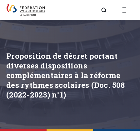
Aller à la page R
Proposition de décret portant
diverses dispositions
complémentaires à la réforme
des rythmes scolaires (Doc. 508
(2022-2023) n°1)