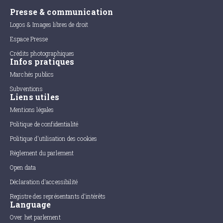
Presse & communication
Logos & Images libres de droit
Espace Presse
Crédits photographiques
Infos pratiques
Marchés publics
Subventions
Liens utiles
Mentions légales
Politique de confidentialité
Politique d'utilisation des cookies
Règlement du parlement
Open data
Déclaration d'accessibilité
Registre des représentants d'intérêts
Language
Over het parlement