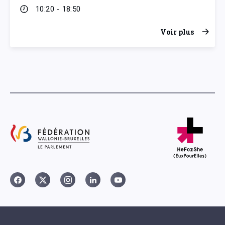
10:20 - 18:50
Voir plus