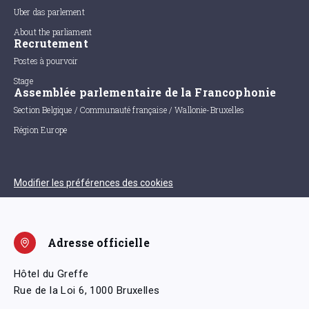
Uber das parlement
About the parliament
Recrutement
Postes à pourvoir
Stage
Assemblée parlementaire de la Francophonie
Section Belgique / Communauté française / Wallonie-Bruxelles
Région Europe
Modifier les préférences des cookies
Adresse officielle
Hôtel du Greffe
Rue de la Loi 6, 1000 Bruxelles