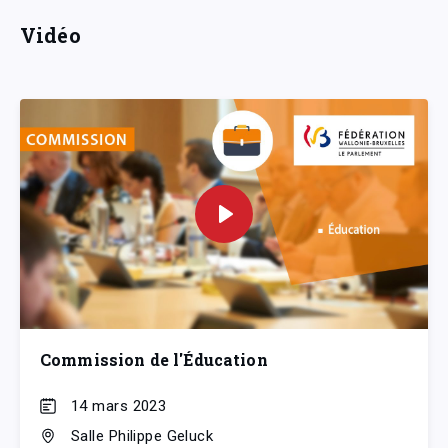
Vidéo
Commission de l'Éducation
14 mars 2023
Salle Philippe Geluck