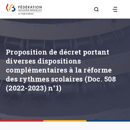
Aller à la page R
Proposition de décret portant
diverses dispositions
complémentaires à la réforme
des rythmes scolaires (Doc. 508
(2022-2023) n°1)