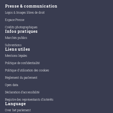
Presse & communication
Logos & Images libres de droit
Espace Presse
Crédits photographiques
Infos pratiques
Marchés publics
Subventions
Liens utiles
Mentions légales
Politique de confidentialité
Politique d'utilisation des cookies
Règlement du parlement
Open data
Déclaration d'accessibilité
Registre des représentants d'intérêts
Language
Over het parlement