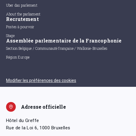
Uber das parlement
About the parliament
Recrutement
Postes à pourvoir
Stage
Assemblée parlementaire de la Francophonie
Section Belgique / Communauté française / Wallonie-Bruxelles
Région Europe
Modifier les préférences des cookies
Adresse officielle
Hôtel du Greffe
Rue de la Loi 6, 1000 Bruxelles