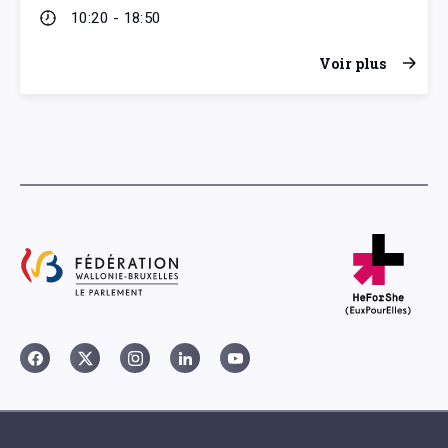
10:20 - 18:50
Voir plus