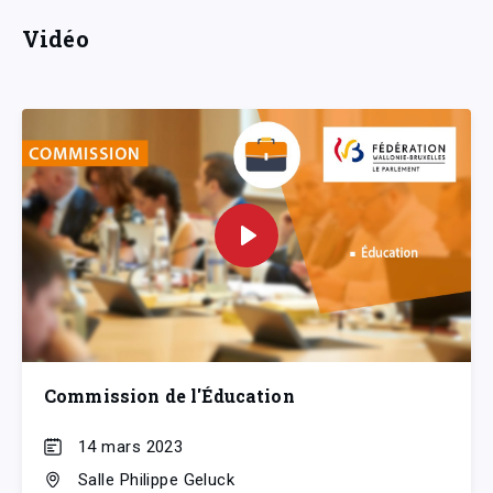
Vidéo
Commission de l'Éducation
14 mars 2023
Salle Philippe Geluck