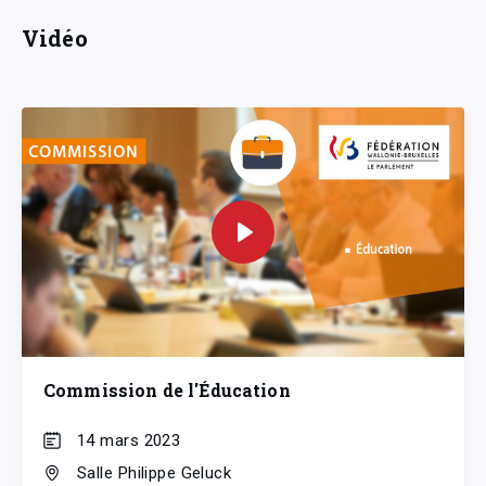
Vidéo
Commission de l'Éducation
14 mars 2023
Salle Philippe Geluck