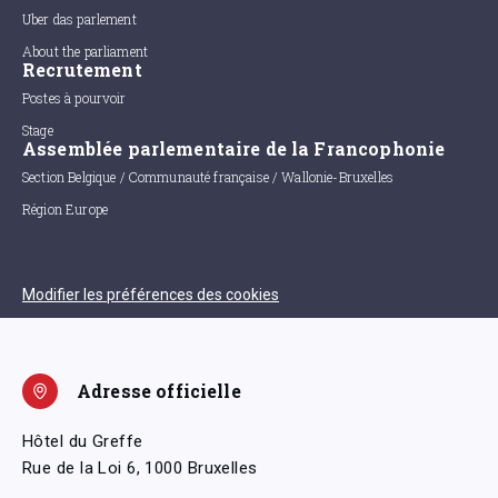
Uber das parlement
About the parliament
Recrutement
Postes à pourvoir
Stage
Assemblée parlementaire de la Francophonie
Section Belgique / Communauté française / Wallonie-Bruxelles
Région Europe
Modifier les préférences des cookies
Adresse officielle
Hôtel du Greffe
Rue de la Loi 6, 1000 Bruxelles