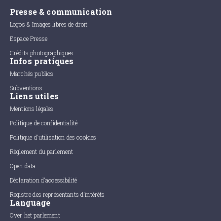
Presse & communication
Logos & Images libres de droit
Espace Presse
Crédits photographiques
Infos pratiques
Marchés publics
Subventions
Liens utiles
Mentions légales
Politique de confidentialité
Politique d'utilisation des cookies
Règlement du parlement
Open data
Déclaration d'accessibilité
Registre des représentants d'intérêts
Language
Over het parlement