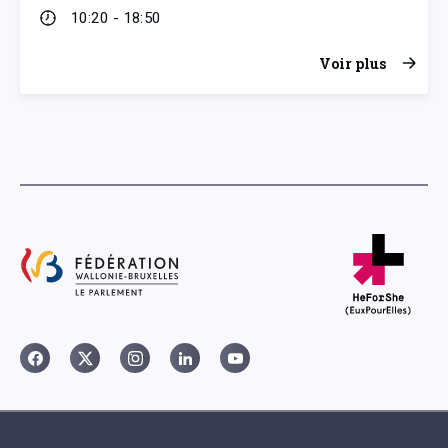
10:20 - 18:50
Voir plus