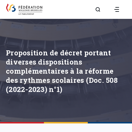
Aller à la page R
Proposition de décret portant
diverses dispositions
complémentaires à la réforme
des rythmes scolaires (Doc. 508
(2022-2023) n°1)