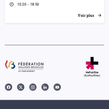
10:20 - 18:50
Voir plus