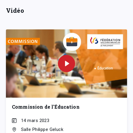
Vidéo
Commission de l'Éducation
14 mars 2023
Salle Philippe Geluck