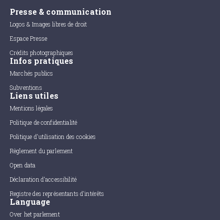
Presse & communication
Logos & Images libres de droit
Espace Presse
Crédits photographiques
Infos pratiques
Marchés publics
Subventions
Liens utiles
Mentions légales
Politique de confidentialité
Politique d'utilisation des cookies
Règlement du parlement
Open data
Déclaration d'accessibilité
Registre des représentants d'intérêts
Language
Over het parlement