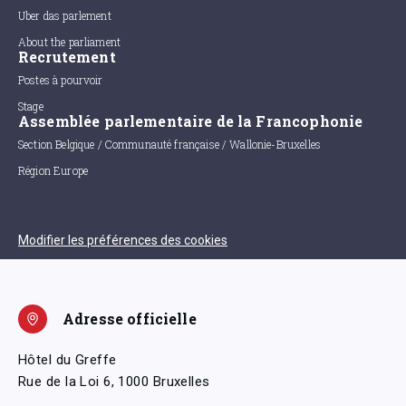
Uber das parlement
About the parliament
Recrutement
Postes à pourvoir
Stage
Assemblée parlementaire de la Francophonie
Section Belgique / Communauté française / Wallonie-Bruxelles
Région Europe
Modifier les préférences des cookies
Adresse officielle
Hôtel du Greffe
Rue de la Loi 6, 1000 Bruxelles