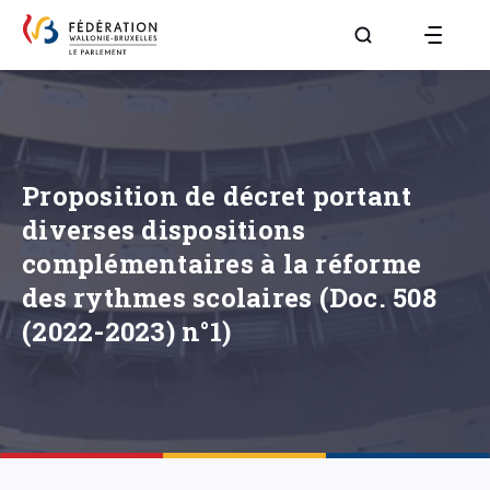
Aller à la page R
Proposition de décret portant
diverses dispositions
complémentaires à la réforme
des rythmes scolaires (Doc. 508
(2022-2023) n°1)