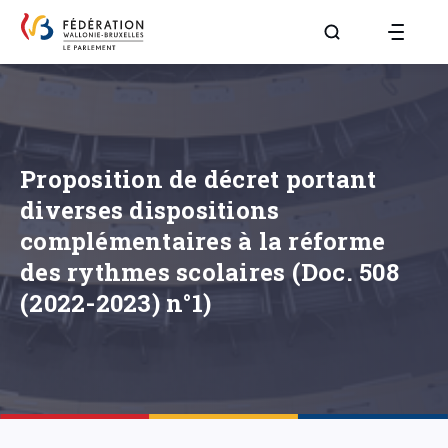
Aller à la page R
Proposition de décret portant
diverses dispositions
complémentaires à la réforme
des rythmes scolaires (Doc. 508
(2022-2023) n°1)