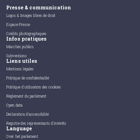
Presse & communication
Logos & Images libres de droit
Espace Presse
Crédits photographiques
Infos pratiques
Marchés publics
Subventions
Liens utiles
Mentions légales
Politique de confidentialité
Politique d'utilisation des cookies
Règlement du parlement
Open data
Déclaration d'accessibilité
Registre des représentants d'intérêts
Language
Over het parlement