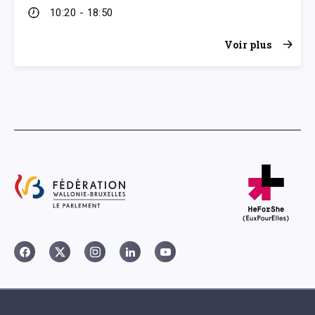
10:20 - 18:50
Voir plus