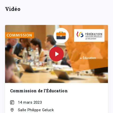
Vidéo
Commission de l'Éducation
14 mars 2023
Salle Philippe Geluck