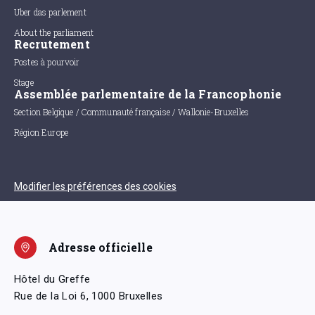
Uber das parlement
About the parliament
Recrutement
Postes à pourvoir
Stage
Assemblée parlementaire de la Francophonie
Section Belgique / Communauté française / Wallonie-Bruxelles
Région Europe
Modifier les préférences des cookies
Adresse officielle
Hôtel du Greffe
Rue de la Loi 6, 1000 Bruxelles