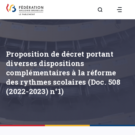
Aller à la page R
Proposition de décret portant
diverses dispositions
complémentaires à la réforme
des rythmes scolaires (Doc. 508
(2022-2023) n°1)