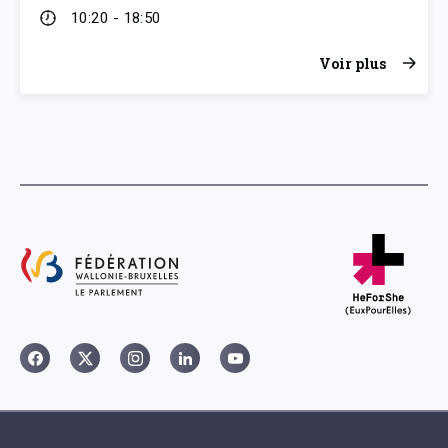
10:20 - 18:50
Voir plus