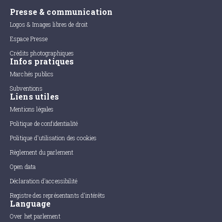
Presse & communication
Logos & Images libres de droit
Espace Presse
Crédits photographiques
Infos pratiques
Marchés publics
Subventions
Liens utiles
Mentions légales
Politique de confidentialité
Politique d'utilisation des cookies
Règlement du parlement
Open data
Déclaration d'accessibilité
Registre des représentants d'intérêts
Language
Over het parlement