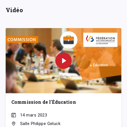
Vidéo
Commission de l'Éducation
14 mars 2023
Salle Philippe Geluck