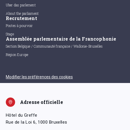
Uber das parlement
About the parliament
Recrutement
Postes à pourvoir
Stage
Assemblée parlementaire de la Francophonie
Section Belgique / Communauté française / Wallonie-Bruxelles
Région Europe
Modifier les préférences des cookies
Adresse officielle
Hôtel du Greffe
Rue de la Loi 6, 1000 Bruxelles