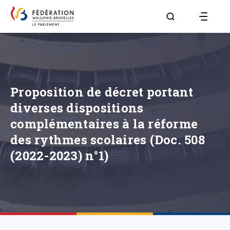
Aller à la page R
Proposition de décret portant
diverses dispositions
complémentaires à la réforme
des rythmes scolaires (Doc. 508
(2022-2023) n°1)