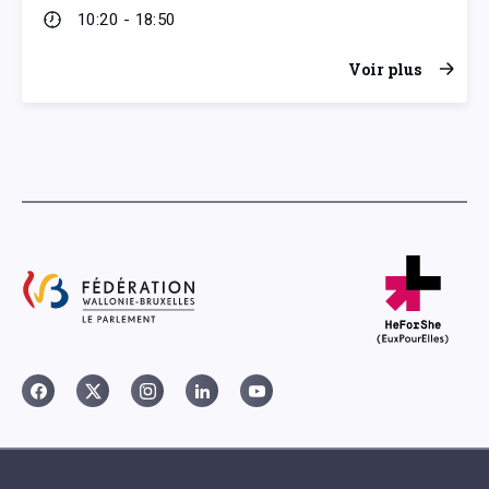
10:20 - 18:50
Voir plus