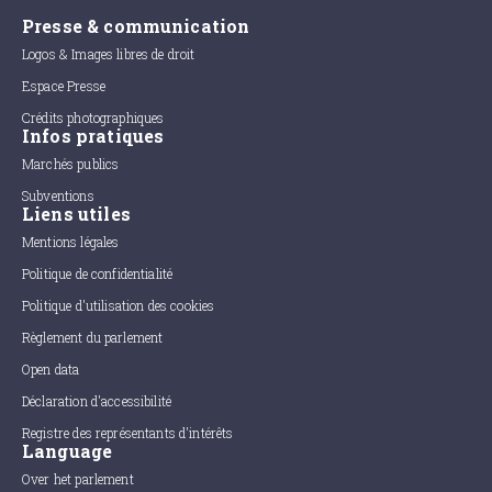
Presse & communication
Logos & Images libres de droit
Espace Presse
Crédits photographiques
Infos pratiques
Marchés publics
Subventions
Liens utiles
Mentions légales
Politique de confidentialité
Politique d'utilisation des cookies
Règlement du parlement
Open data
Déclaration d'accessibilité
Registre des représentants d'intérêts
Language
Over het parlement