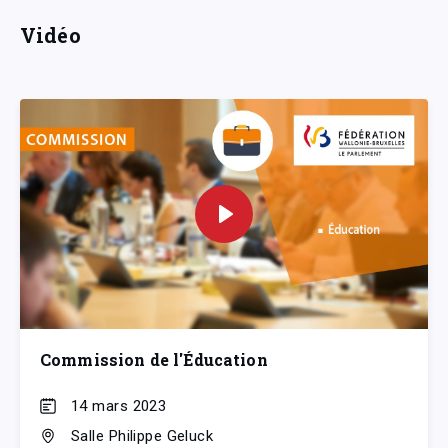
Vidéo
Commission de l'Éducation
14 mars 2023
Salle Philippe Geluck