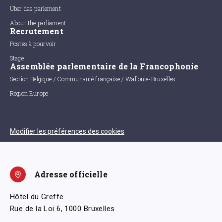
Uber das parlement
About the parliament
Recrutement
Postes à pourvoir
Stage
Assemblée parlementaire de la Francophonie
Section Belgique / Communauté française / Wallonie-Bruxelles
Région Europe
Modifier les préférences des cookies
Adresse officielle
Hôtel du Greffe
Rue de la Loi 6, 1000 Bruxelles