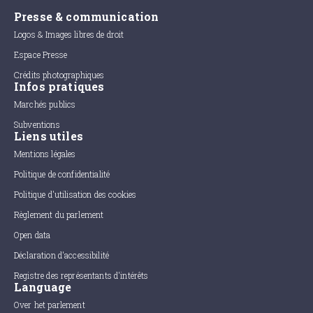
Presse & communication
Logos & Images libres de droit
Espace Presse
Crédits photographiques
Infos pratiques
Marchés publics
Subventions
Liens utiles
Mentions légales
Politique de confidentialité
Politique d'utilisation des cookies
Règlement du parlement
Open data
Déclaration d'accessibilité
Registre des représentants d'intérêts
Language
Over het parlement