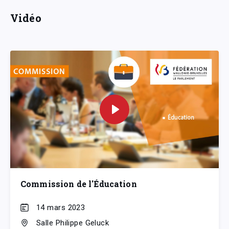
Vidéo
Commission de l'Éducation
14 mars 2023
Salle Philippe Geluck