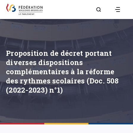
Aller à la page R
Proposition de décret portant
diverses dispositions
complémentaires à la réforme
des rythmes scolaires (Doc. 508
(2022-2023) n°1)