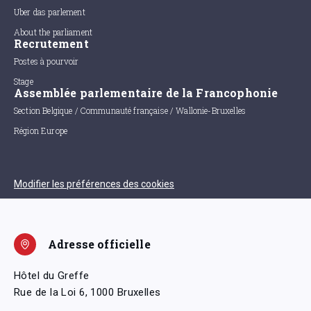
Uber das parlement
About the parliament
Recrutement
Postes à pourvoir
Stage
Assemblée parlementaire de la Francophonie
Section Belgique / Communauté française / Wallonie-Bruxelles
Région Europe
Modifier les préférences des cookies
Adresse officielle
Hôtel du Greffe
Rue de la Loi 6, 1000 Bruxelles