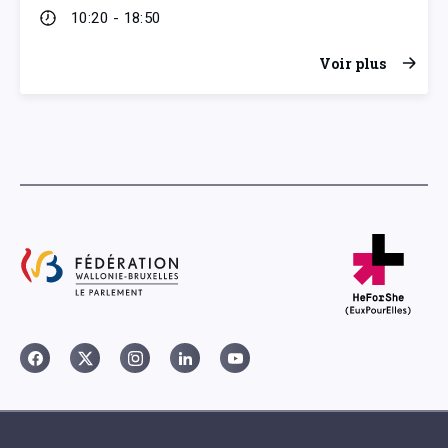
10:20 - 18:50
Voir plus