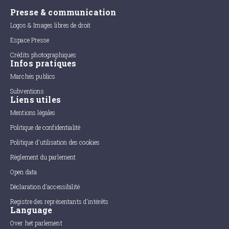
Presse & communication
Logos & Images libres de droit
Espace Presse
Crédits photographiques
Infos pratiques
Marchés publics
Subventions
Liens utiles
Mentions légales
Politique de confidentialité
Politique d'utilisation des cookies
Règlement du parlement
Open data
Déclaration d'accessibilité
Registre des représentants d'intérêts
Language
Over het parlement