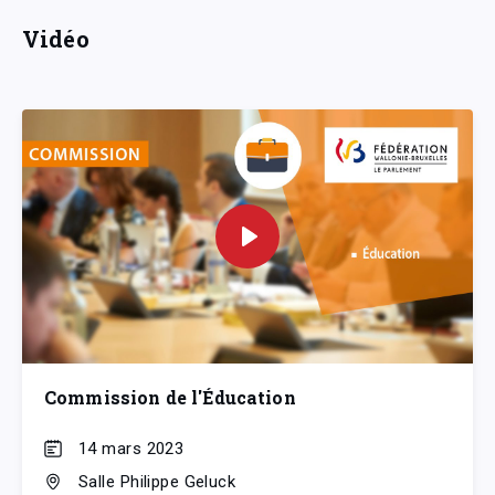
Vidéo
Commission de l'Éducation
14 mars 2023
Salle Philippe Geluck