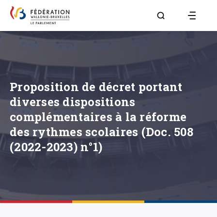
Aller à la page R
Proposition de décret portant
diverses dispositions
complémentaires à la réforme
des rythmes scolaires (Doc. 508
(2022-2023) n°1)