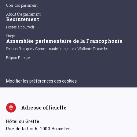
Uber das parlement
About the parliament
Recrutement
Postes à pourvoir
Stage
Assemblée parlementaire de la Francophonie
Section Belgique / Communauté française / Wallonie-Bruxelles
Région Europe
Modifier les préférences des cookies
Adresse officielle
Hôtel du Greffe
Rue de la Loi 6, 1000 Bruxelles