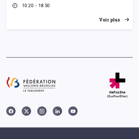
10:20 - 18:50
Voir plus