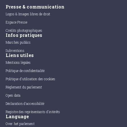
Presse & communication
Logos & Images libres de droit
Espace Presse
Crédits photographiques
Infos pratiques
Marchés publics
Subventions
Liens utiles
Mentions légales
Politique de confidentialité
Politique d'utilisation des cookies
Règlement du parlement
Open data
Déclaration d'accessibilité
Registre des représentants d'intérêts
Language
Over het parlement