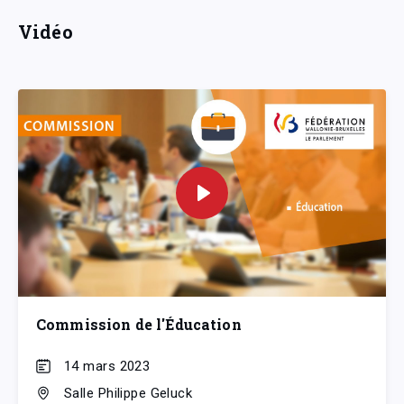
Vidéo
Commission de l'Éducation
14 mars 2023
Salle Philippe Geluck