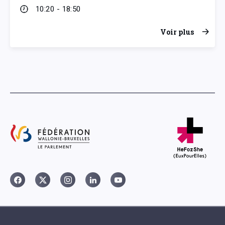
10:20 - 18:50
Voir plus