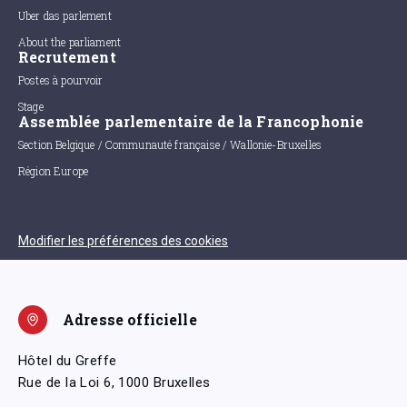
Uber das parlement
About the parliament
Recrutement
Postes à pourvoir
Stage
Assemblée parlementaire de la Francophonie
Section Belgique / Communauté française / Wallonie-Bruxelles
Région Europe
Modifier les préférences des cookies
Adresse officielle
Hôtel du Greffe
Rue de la Loi 6, 1000 Bruxelles