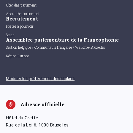
Uber das parlement
About the parliament
Recrutement
Postes à pourvoir
Stage
Assemblée parlementaire de la Francophonie
Section Belgique / Communauté française / Wallonie-Bruxelles
Région Europe
Modifier les préférences des cookies
Adresse officielle
Hôtel du Greffe
Rue de la Loi 6, 1000 Bruxelles