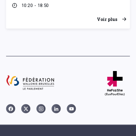
10:20 - 18:50
Voir plus