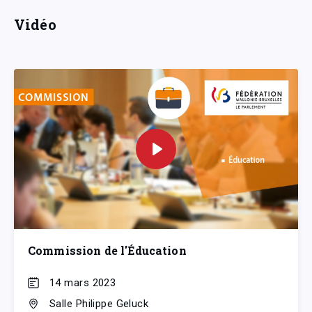
Vidéo
Commission de l'Éducation
14 mars 2023
Salle Philippe Geluck