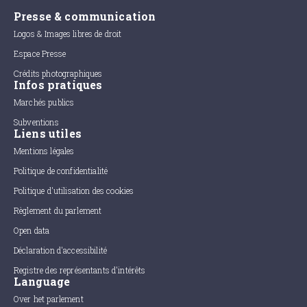
Presse & communication
Logos & Images libres de droit
Espace Presse
Crédits photographiques
Infos pratiques
Marchés publics
Subventions
Liens utiles
Mentions légales
Politique de confidentialité
Politique d'utilisation des cookies
Règlement du parlement
Open data
Déclaration d'accessibilité
Registre des représentants d'intérêts
Language
Over het parlement