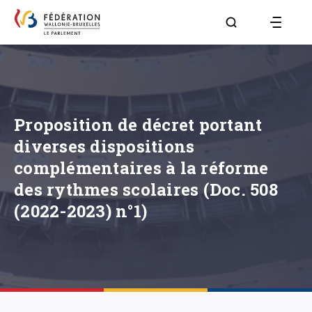
Aller à la page R
Proposition de décret portant
diverses dispositions
complémentaires à la réforme
des rythmes scolaires (Doc. 508
(2022-2023) n°1)