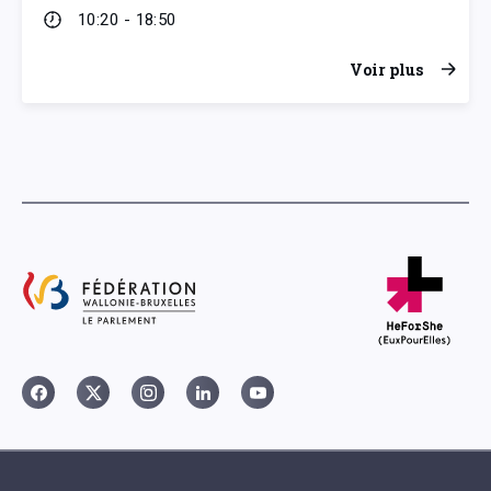
10:20 - 18:50
Voir plus