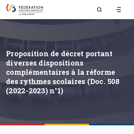
Aller à la page R
Proposition de décret portant
diverses dispositions
complémentaires à la réforme
des rythmes scolaires (Doc. 508
(2022-2023) n°1)