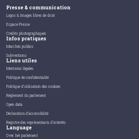
Presse & communication
Logos & Images libres de droit
Espace Presse
Crédits photographiques
Infos pratiques
Marchés publics
Subventions
Liens utiles
Mentions légales
Politique de confidentialité
Politique d'utilisation des cookies
Règlement du parlement
Open data
Déclaration d'accessibilité
Registre des représentants d'intérêts
Language
Over het parlement