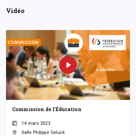
Vidéo
Commission de l'Éducation
14 mars 2023
Salle Philippe Geluck