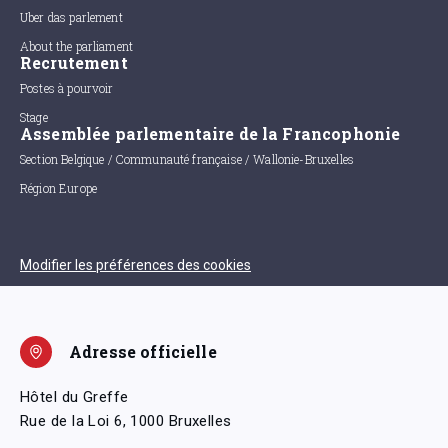
Uber das parlement
About the parliament
Recrutement
Postes à pourvoir
Stage
Assemblée parlementaire de la Francophonie
Section Belgique / Communauté française / Wallonie-Bruxelles
Région Europe
Modifier les préférences des cookies
Adresse officielle
Hôtel du Greffe
Rue de la Loi 6, 1000 Bruxelles