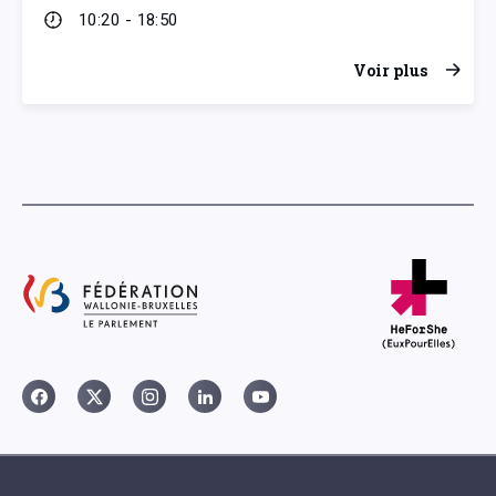
10:20 - 18:50
Voir plus