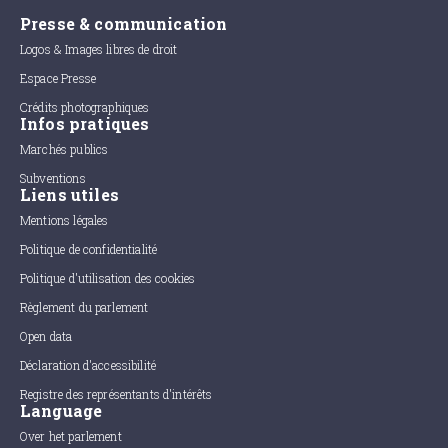
Presse & communication
Logos & Images libres de droit
Espace Presse
Crédits photographiques
Infos pratiques
Marchés publics
Subventions
Liens utiles
Mentions légales
Politique de confidentialité
Politique d'utilisation des cookies
Règlement du parlement
Open data
Déclaration d'accessibilité
Registre des représentants d'intérêts
Language
Over het parlement