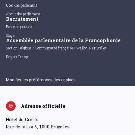
Uber das parlement
About the parliament
Recrutement
Postes à pourvoir
Stage
Assemblée parlementaire de la Francophonie
Section Belgique / Communauté française / Wallonie-Bruxelles
Région Europe
Modifier les préférences des cookies
Adresse officielle
Hôtel du Greffe
Rue de la Loi 6, 1000 Bruxelles