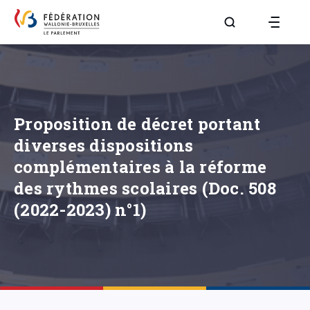
Aller à la page R
Proposition de décret portant
diverses dispositions
complémentaires à la réforme
des rythmes scolaires (Doc. 508
(2022-2023) n°1)