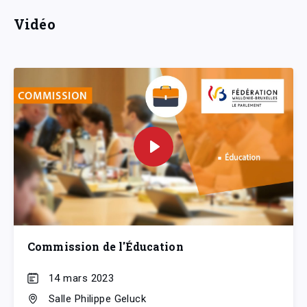
Vidéo
Commission de l'Éducation
14 mars 2023
Salle Philippe Geluck