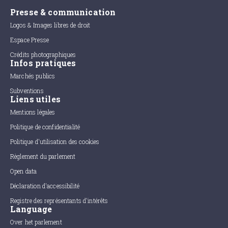
Presse & communication
Logos & Images libres de droit
Espace Presse
Crédits photographiques
Infos pratiques
Marchés publics
Subventions
Liens utiles
Mentions légales
Politique de confidentialité
Politique d'utilisation des cookies
Règlement du parlement
Open data
Déclaration d'accessibilité
Registre des représentants d'intérêts
Language
Over het parlement