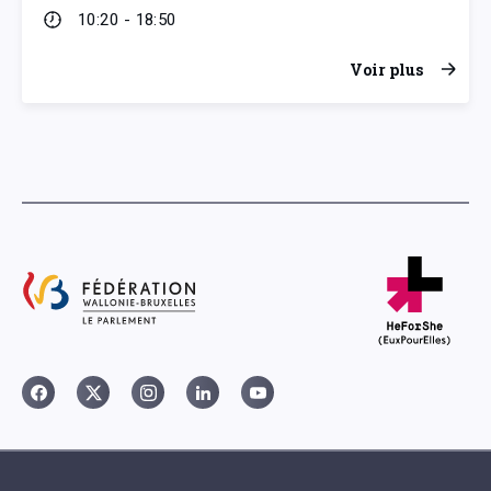
10:20 - 18:50
Voir plus