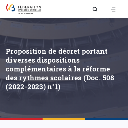
Aller à la page R
Proposition de décret portant
diverses dispositions
complémentaires à la réforme
des rythmes scolaires (Doc. 508
(2022-2023) n°1)