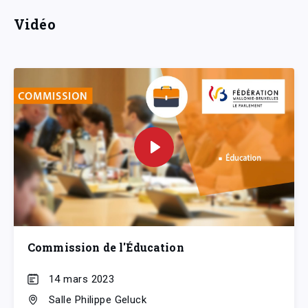
Vidéo
Commission de l'Éducation
14 mars 2023
Salle Philippe Geluck