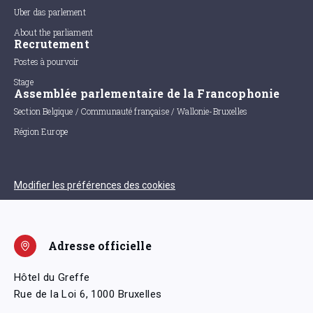
Uber das parlement
About the parliament
Recrutement
Postes à pourvoir
Stage
Assemblée parlementaire de la Francophonie
Section Belgique / Communauté française / Wallonie-Bruxelles
Région Europe
Modifier les préférences des cookies
Adresse officielle
Hôtel du Greffe
Rue de la Loi 6, 1000 Bruxelles