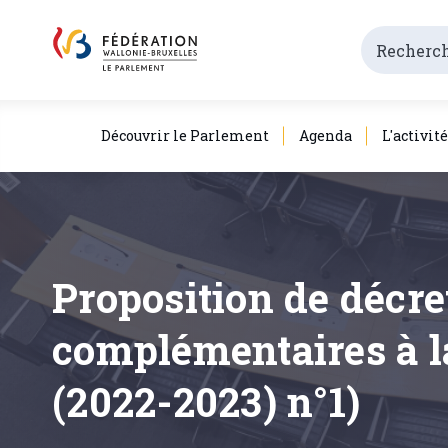
Découvrir le Parlement
Agenda
L'activit
Proposition de décre
complémentaires à l
(2022-2023) n°1)