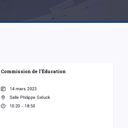
Commission de l'Éducation
14 mars 2023
Salle Philippe Geluck
10:20 - 18:50