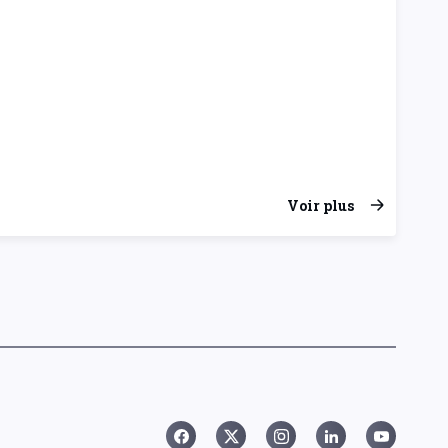
Voir plus