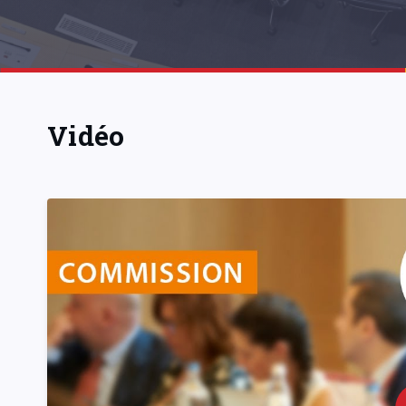
Vidéo