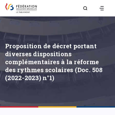
Aller à la page R
Proposition de décret portant
diverses dispositions
complémentaires à la réforme
des rythmes scolaires (Doc. 508
(2022-2023) n°1)