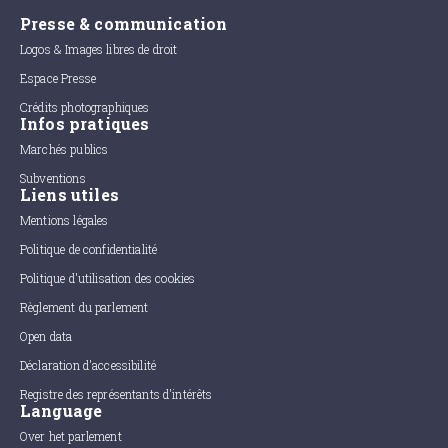
Presse & communication
Logos & Images libres de droit
Espace Presse
Crédits photographiques
Infos pratiques
Marchés publics
Subventions
Liens utiles
Mentions légales
Politique de confidentialité
Politique d'utilisation des cookies
Règlement du parlement
Open data
Déclaration d'accessibilité
Registre des représentants d'intérêts
Language
Over het parlement