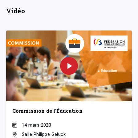
Vidéo
Commission de l'Éducation
14 mars 2023
Salle Philippe Geluck