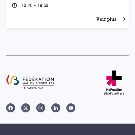
10:20 - 18:50
Voir plus