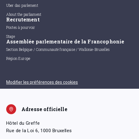
Uber das parlement
About the parliament
Recrutement
Postes à pourvoir
Stage
Assemblée parlementaire de la Francophonie
Section Belgique / Communauté française / Wallonie-Bruxelles
Région Europe
Modifier les préférences des cookies
Adresse officielle
Hôtel du Greffe
Rue de la Loi 6, 1000 Bruxelles