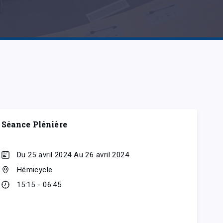
Séance Plénière
Du 25 avril 2024 Au 26 avril 2024
Hémicycle
15:15 - 06:45