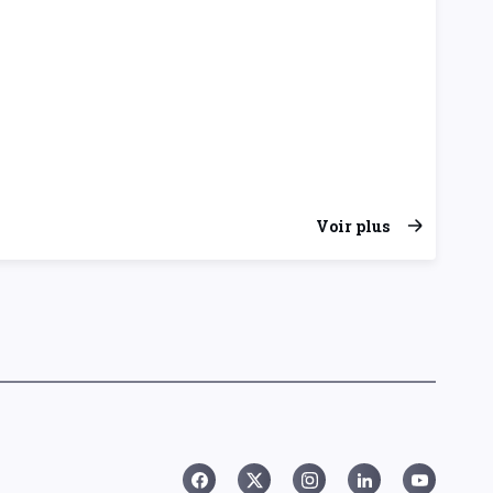
Voir plus