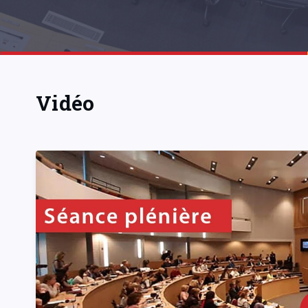
Vidéo