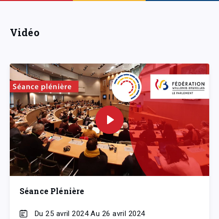
Vidéo
Séance Plénière
Du 25 avril 2024 Au 26 avril 2024