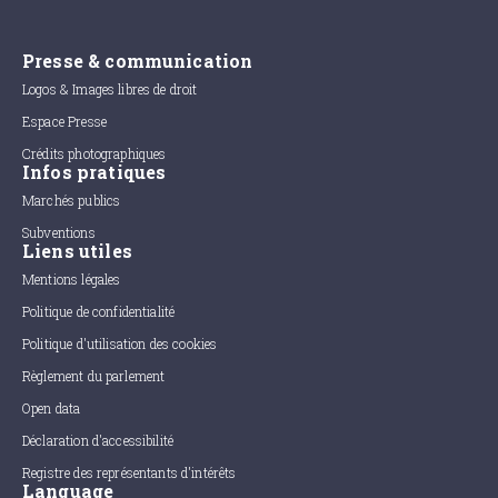
Presse & communication
Logos & Images libres de droit
Espace Presse
Crédits photographiques
Infos pratiques
Marchés publics
Subventions
Liens utiles
Mentions légales
Politique de confidentialité
Politique d'utilisation des cookies
Règlement du parlement
Open data
Déclaration d'accessibilité
Registre des représentants d'intérêts
Language