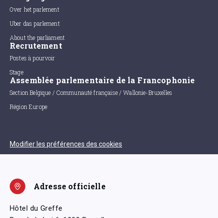
Over het parlement
Uber das parlement
About the parliament
Recrutement
Postes à pourvoir
Stage
Assemblée parlementaire de la Francophonie
Section Belgique / Communauté française / Wallonie-Bruxelles
Région Europe
Modifier les préférences des cookies
Adresse officielle
Hôtel du Greffe