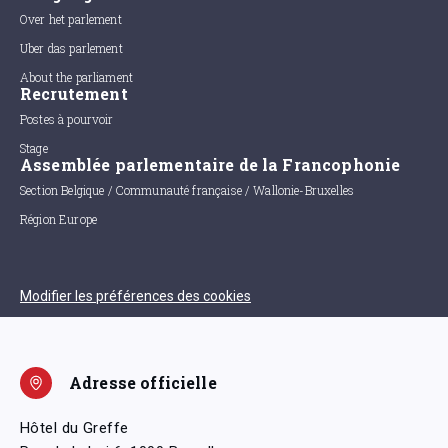
Over het parlement
Uber das parlement
About the parliament
Recrutement
Postes à pourvoir
Stage
Assemblée parlementaire de la Francophonie
Section Belgique / Communauté française / Wallonie-Bruxelles
Région Europe
Modifier les préférences des cookies
Adresse officielle
Hôtel du Greffe