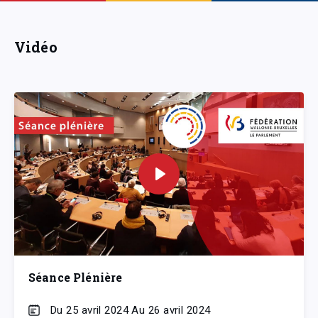
Vidéo
Séance Plénière
Du 25 avril 2024 Au 26 avril 2024