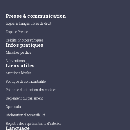
Presse & communication
Logos & Images libres de droit
Espace Presse
Crédits photographiques
Infos pratiques
Marchés publics
Subventions
Liens utiles
Mentions légales
Politique de confidentialité
Politique d'utilisation des cookies
Règlement du parlement
Open data
Déclaration d'accessibilité
Registre des représentants d'intérêts
Language