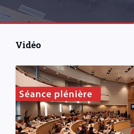
Vidéo