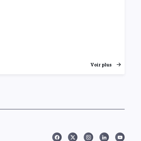
Voir plus