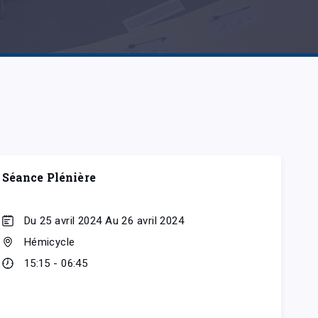
Séance Plénière
Du 25 avril 2024 Au 26 avril 2024
Hémicycle
15:15 - 06:45